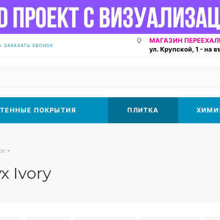
МАГАЗИН ПЕРЕЕХАЛ!
ЗАКАЗАТЬ ЗВОНОК
ул. Крупской, 1 - на 
ТЕННЫЕ ПОКРЫТИЯ
ПЛИТКА
ХИМИ
ce
 Ivory