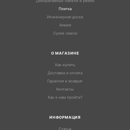
Декоративные панели и рейки
Плитка
Инженерная доска
Химия
Сухие смеси
О МАГАЗИНЕ
Как купить
Доставка и оплата
Гарантия и возврат
Контакты
Как к нам пройти?
ИНФОРМАЦИЯ
Статьи