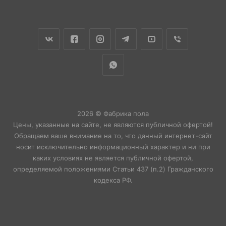
2026 © Фабрика пола
Цены, указанные на сайте, не являются публичной офертой!
Обращаем ваше внимание на то, что данный интернет-сайт
носит исключительно информационный характер и ни при
каких условиях не является публичной офертой,
определяемой положениями Статьи 437 (п.2) Гражданского
кодекса РФ.