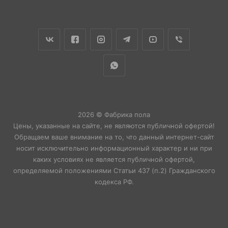
2026 © Фабрика пола
Цены, указанные на сайте, не являются публичной офертой!
Обращаем ваше внимание на то, что данный интернет-сайт
носит исключительно информационный характер и ни при
каких условиях не является публичной офертой,
определяемой положениями Статьи 437 (п.2) Гражданского
кодекса РФ.