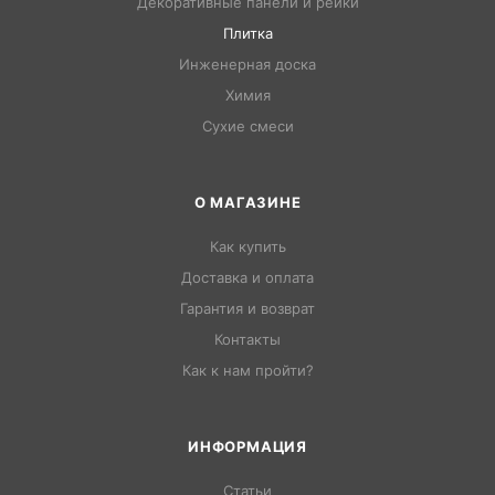
Декоративные панели и рейки
Плитка
Инженерная доска
Химия
Сухие смеси
О МАГАЗИНЕ
Как купить
Доставка и оплата
Гарантия и возврат
Контакты
Как к нам пройти?
ИНФОРМАЦИЯ
Статьи