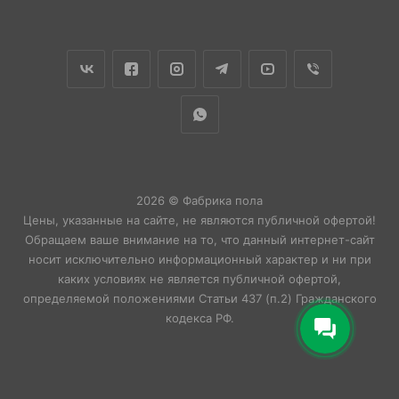
2026 © Фабрика пола
Цены, указанные на сайте, не являются публичной офертой!
Обращаем ваше внимание на то, что данный интернет-сайт
носит исключительно информационный характер и ни при
каких условиях не является публичной офертой,
определяемой положениями Статьи 437 (п.2) Гражданского
кодекса РФ.