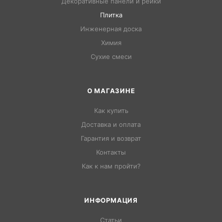
Декоративные панели и рейки
Плитка
Инженерная доска
Химия
Сухие смеси
О МАГАЗИНЕ
Как купить
Доставка и оплата
Гарантия и возврат
Контакты
Как к нам пройти?
ИНФОРМАЦИЯ
Статьи