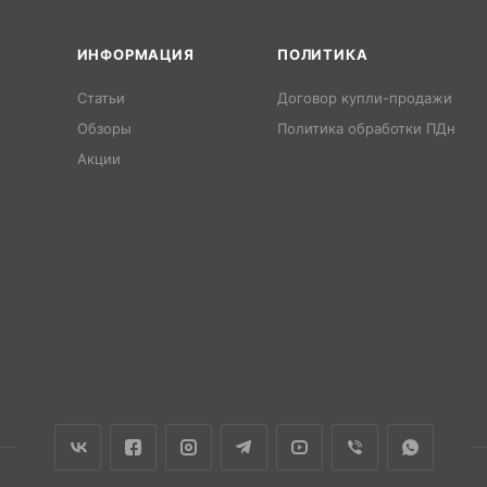
ИНФОРМАЦИЯ
ПОЛИТИКА
Статьи
Договор купли-продажи
Обзоры
Политика обработки ПДн
Акции