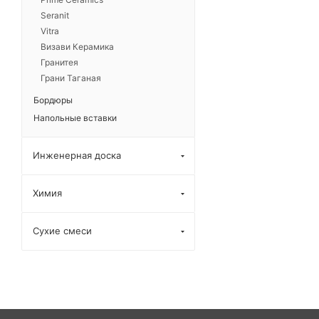
Seranit
Vitra
Визави Керамика
Гранитея
Грани Таганая
Бордюры
Напольные вставки
Инженерная доска
Химия
Сухие смеси