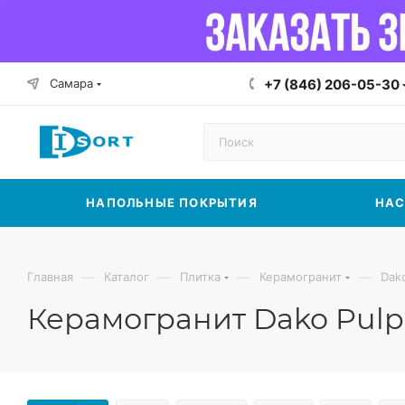
Самара
+7 (846) 206-05-30
НАПОЛЬНЫЕ ПОКРЫТИЯ
НАС
—
—
—
—
Главная
Каталог
Плитка
Керамогранит
Dak
Керамогранит Dako Pulp