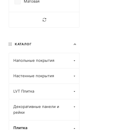
Матовая
КАТАЛОГ
Напольные покрытия
Настенные покрытия
LVT Плитка
Декоративные панели и
рейки
Плитка