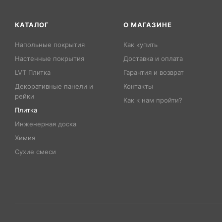
КАТАЛОГ
О МАГАЗИНЕ
Напольные покрытия
Как купить
Настенные покрытия
Доставка и оплата
LVT Плитка
Гарантия и возврат
Декоративные панели и
Контакты
рейки
Как к нам пройти?
Плитка
Инженерная доска
Химия
Сухие смеси