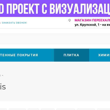
МАГАЗИН ПЕРЕЕХАЛ!
ЗАКАЗАТЬ ЗВОНОК
ул. Крупской, 1 - на 
ТЕННЫЕ ПОКРЫТИЯ
ПЛИТКА
ХИМИ
o
is