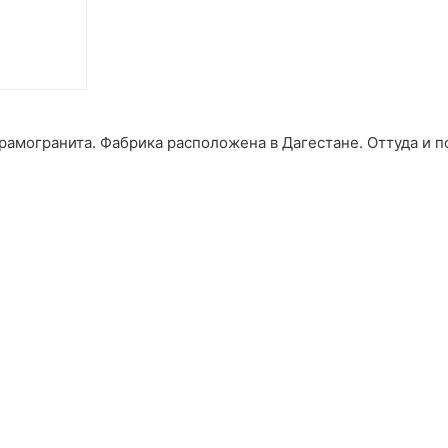
рамогранита. Фабрика расположена в Дагестане. Оттуда и 