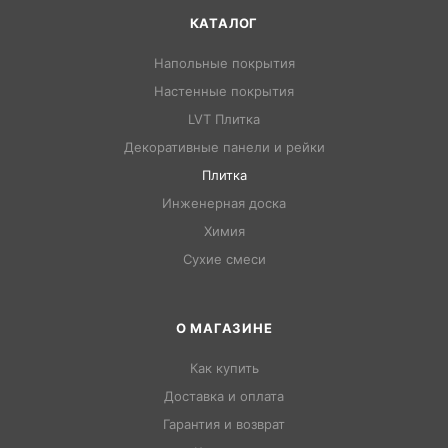
КАТАЛОГ
Напольные покрытия
Настенные покрытия
LVT Плитка
Декоративные панели и рейки
Плитка
Инженерная доска
Химия
Сухие смеси
О МАГАЗИНЕ
Как купить
Доставка и оплата
Гарантия и возврат