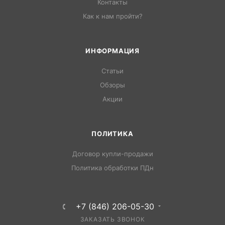
Контакты
Как к нам пройти?
ИНФОРМАЦИЯ
Статьи
Обзоры
Акции
ПОЛИТИКА
Договор купли-продажи
Политика обработки ПДн
+7 (846) 206-05-30
ЗАКАЗАТЬ ЗВОНОК