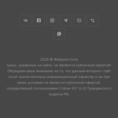
2026 © Фабрика пола
Цены, указанные на сайте, не являются публичной офертой!
Обращаем ваше внимание на то, что данный интернет-сайт
носит исключительно информационный характер и ни при
каких условиях не является публичной офертой,
определяемой положениями Статьи 437 (п.2) Гражданского
кодекса РФ.