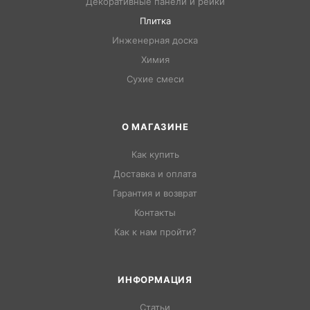
Декоративные панели и рейки
Плитка
Инженерная доска
Химия
Сухие смеси
О МАГАЗИНЕ
Как купить
Доставка и оплата
Гарантия и возврат
Контакты
Как к нам пройти?
ИНФОРМАЦИЯ
Статьи