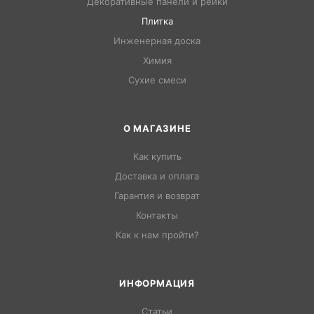
Декоративные панели и рейки
Плитка
Инженерная доска
Химия
Сухие смеси
О МАГАЗИНЕ
Как купить
Доставка и оплата
Гарантия и возврат
Контакты
Как к нам пройти?
ИНФОРМАЦИЯ
Статьи