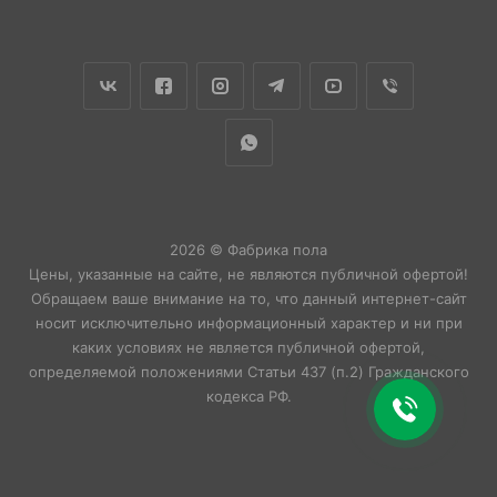
2026 © Фабрика пола
Цены, указанные на сайте, не являются публичной офертой!
Обращаем ваше внимание на то, что данный интернет-сайт
носит исключительно информационный характер и ни при
каких условиях не является публичной офертой,
определяемой положениями Статьи 437 (п.2) Гражданского
кодекса РФ.