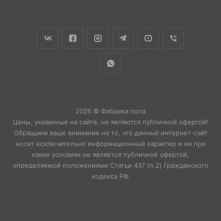
2026 © Фабрика пола
Цены, указанные на сайте, не являются публичной офертой!
Обращаем ваше внимание на то, что данный интернет-сайт
носит исключительно информационный характер и ни при
каких условиях не является публичной офертой,
определяемой положениями Статьи 437 (п.2) Гражданского
кодекса РФ.