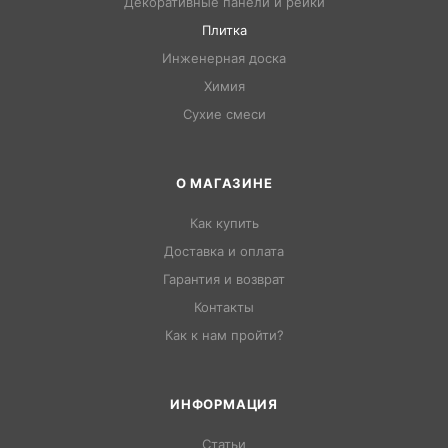
Декоративные панели и рейки
Плитка
Инженерная доска
Химия
Сухие смеси
О МАГАЗИНЕ
Как купить
Доставка и оплата
Гарантия и возврат
Контакты
Как к нам пройти?
ИНФОРМАЦИЯ
Статьи