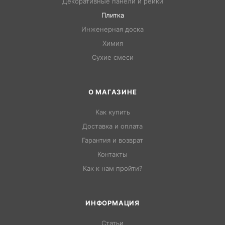
Декоративные панели и рейки
Плитка
Инженерная доска
Химия
Сухие смеси
О МАГАЗИНЕ
Как купить
Доставка и оплата
Гарантия и возврат
Контакты
Как к нам пройти?
ИНФОРМАЦИЯ
Статьи