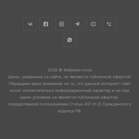
2026 © Фабрика пола
Цены, указанные на сайте, не являются публичной офертой!
Обращаем ваше внимание на то, что данный интернет-сайт
носит исключительно информационный характер и ни при
каких условиях не является публичной офертой,
определяемой положениями Статьи 437 (п.2) Гражданского
кодекса РФ.