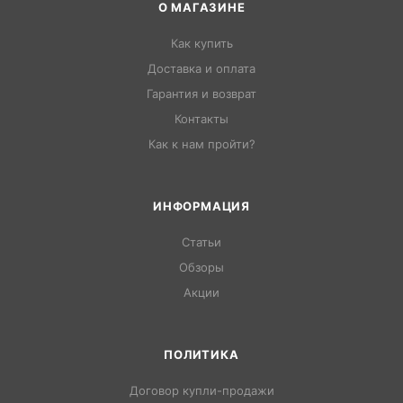
О МАГАЗИНЕ
Как купить
Доставка и оплата
Гарантия и возврат
Контакты
Как к нам пройти?
ИНФОРМАЦИЯ
Статьи
Обзоры
Акции
ПОЛИТИКА
Договор купли-продажи