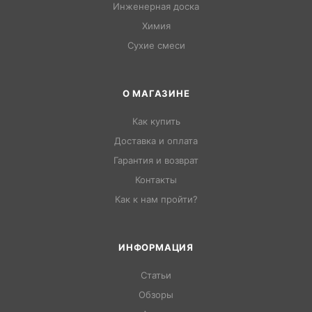
Инженерная доска
Химия
Сухие смеси
О МАГАЗИНЕ
Как купить
Доставка и оплата
Гарантия и возврат
Контакты
Как к нам пройти?
ИНФОРМАЦИЯ
Статьи
Обзоры