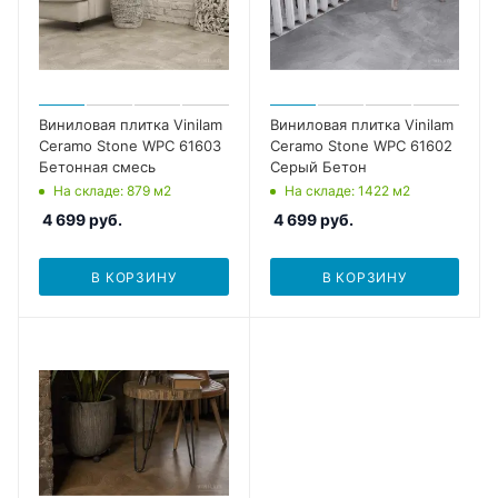
Виниловая плитка Vinilam
Виниловая плитка Vinilam
Ceramo Stone WPC 61603
Ceramo Stone WPC 61602
Бетонная смесь
Серый Бетон
На складе
: 879
м2
На складе
: 1422
м2
4 699
руб.
4 699
руб.
В КОРЗИНУ
В КОРЗИНУ