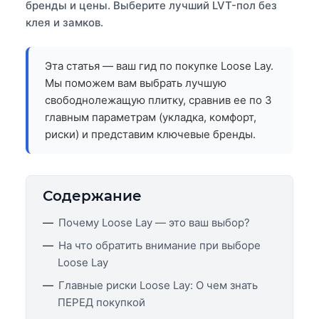
бренды и цены. Выберите лучший LVT-пол без
клея и замков.
Эта статья — ваш гид по покупке Loose Lay.
Мы поможем вам выбрать лучшую
свободнолежащую плитку, сравнив ее по 3
главным параметрам (укладка, комфорт,
риски) и представим ключевые бренды.
Содержание
Почему Loose Lay — это ваш выбор?
На что обратить внимание при выборе
Loose Lay
Главные риски Loose Lay: О чем знать
ПЕРЕД покупкой