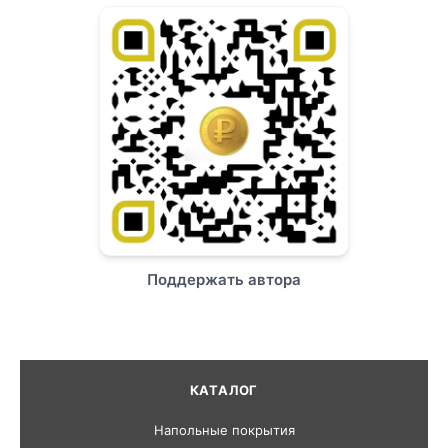
Поддержать автора
КАТАЛОГ
Напольные покрытия