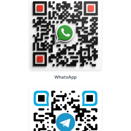
WhatsApp