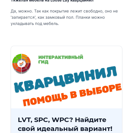
Да, можно. Так как покрытие лежит свободно, оно не
'запирается', как замковый пол. Планки можно
укладывать под мебель.
LVT, SPC, WPC? Найдите
свой идеальный вариант!