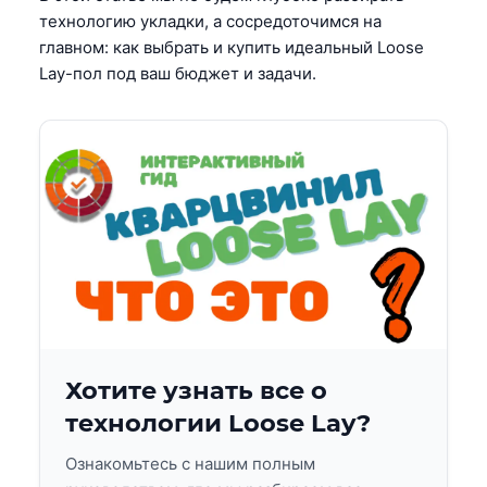
технологию укладки, а сосредоточимся на
главном: как выбрать и купить идеальный Loose
Lay-пол под ваш бюджет и задачи.
Хотите узнать все о
технологии Loose Lay?
Ознакомьтесь с нашим полным