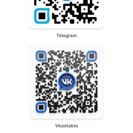
Telegram
Vkontakte