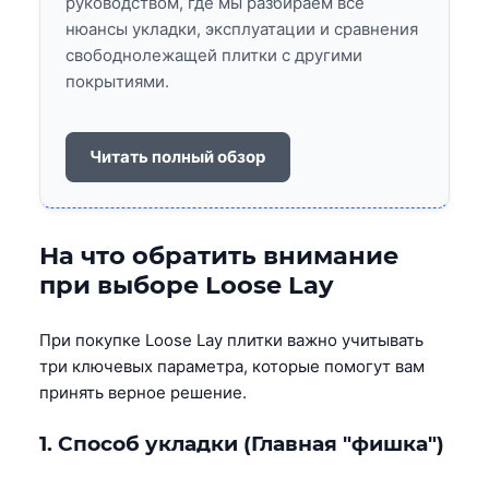
руководством, где мы разбираем все
нюансы укладки, эксплуатации и сравнения
свободнолежащей плитки с другими
покрытиями.
Читать полный обзор
На что обратить внимание
при выборе Loose Lay
При покупке Loose Lay плитки важно учитывать
три ключевых параметра, которые помогут вам
принять верное решение.
1. Способ укладки (Главная "фишка")