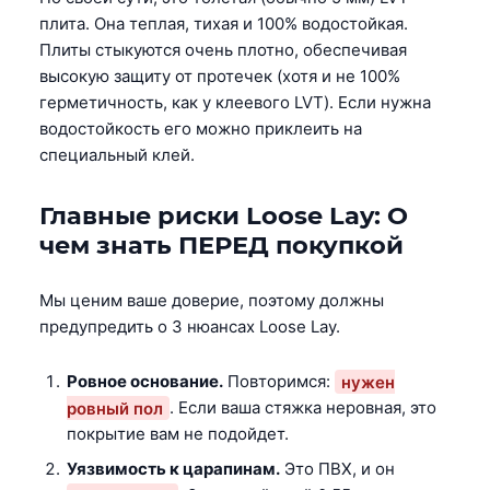
плита. Она теплая, тихая и 100% водостойкая.
Плиты стыкуются очень плотно, обеспечивая
высокую защиту от протечек (хотя и не 100%
герметичность, как у клеевого LVT). Если нужна
водостойкость его можно приклеить на
специальный клей.
Главные риски Loose Lay: О
чем знать ПЕРЕД покупкой
Мы ценим ваше доверие, поэтому должны
предупредить о 3 нюансах Loose Lay.
Ровное основание.
Повторимся:
нужен
ровный пол
. Если ваша стяжка неровная, это
покрытие вам не подойдет.
Уязвимость к царапинам.
Это ПВХ, и он