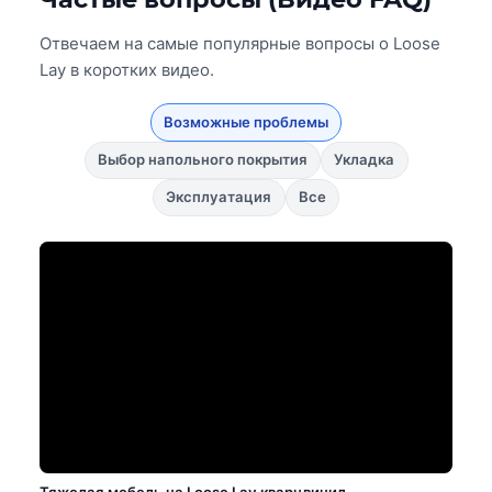
Отвечаем на самые популярные вопросы о Loose
Lay в коротких видео.
Возможные проблемы
Выбор напольного покрытия
Укладка
Эксплуатация
Все
Тяжелая мебель на Loose Lay кварцвинил