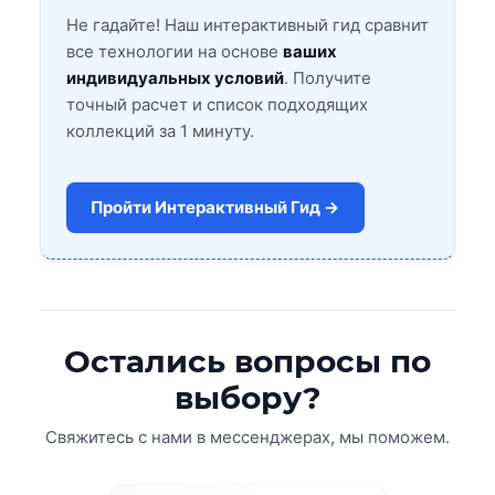
Не гадайте! Наш интерактивный гид сравнит
все технологии на основе
ваших
индивидуальных условий
. Получите
точный расчет и список подходящих
коллекций за 1 минуту.
Пройти Интерактивный Гид →
Остались вопросы по
выбору?
Свяжитесь с нами в мессенджерах, мы поможем.