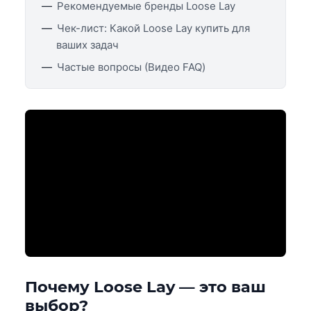
Рекомендуемые бренды Loose Lay
Чек-лист: Какой Loose Lay купить для
ваших задач
Частые вопросы (Видео FAQ)
Почему Loose Lay — это ваш
выбор?