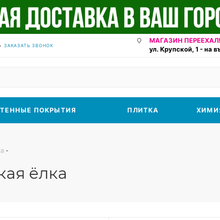
МАГАЗИН ПЕРЕЕХАЛ!
ЗАКАЗАТЬ ЗВОНОК
ул. Крупской, 1 - на 
ТЕННЫЕ ПОКРЫТИЯ
ПЛИТКА
ХИМИ
ка
кая ёлка