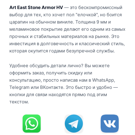
Art East Stone Armor HV
— это бескомпромиссный
выбор для тех, кто хочет пол "елочкой", но боится
царапин на обычном виниле. Толщина 9 мм и
меламиновое покрытие делают его одним из самых
прочных и стабильных материалов на рынке. Это
инвестиция в долговечность и классический стиль,
которая окупится годами безупречной службы.
Удобнее обсудить детали лично? Вы можете
оформить заказ, получить скидку или
консультацию, просто написав нам в WhatsApp,
Telegram или ВКонтакте. Это быстро и удобно —
кнопки для связи находятся прямо под этим
текстом.