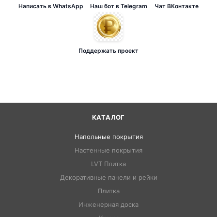
Написать в WhatsApp
Наш бот в Telegram
Чат ВКонтакте
Поддержать проект
КАТАЛОГ
Напольные покрытия
Настенные покрытия
LVT Плитка
Декоративные панели и рейки
Плитка
Инженерная доска