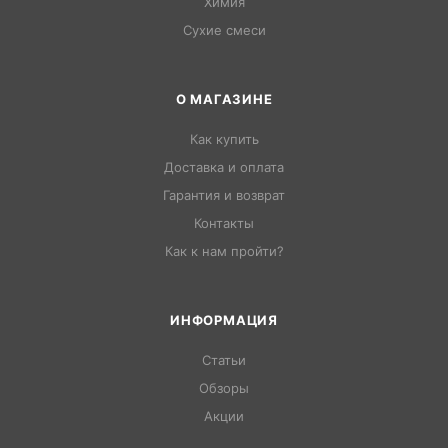
Химия
Сухие смеси
О МАГАЗИНЕ
Как купить
Доставка и оплата
Гарантия и возврат
Контакты
Как к нам пройти?
ИНФОРМАЦИЯ
Статьи
Обзоры
Акции