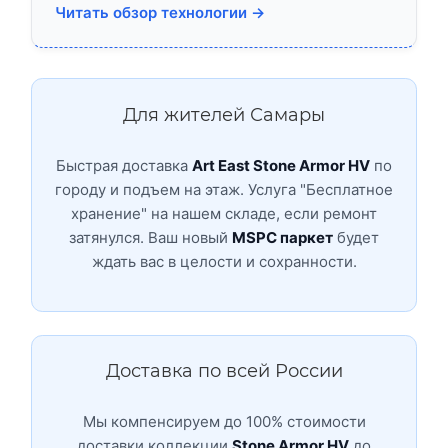
Читать обзор технологии →
Для жителей Самары
Быстрая доставка
Art East Stone Armor HV
по
городу и подъем на этаж. Услуга "Бесплатное
хранение" на нашем складе, если ремонт
затянулся. Ваш новый
MSPC паркет
будет
ждать вас в целости и сохранности.
Доставка по всей России
Мы компенсируем до 100% стоимости
доставки коллекции
Stone Armor HV
до