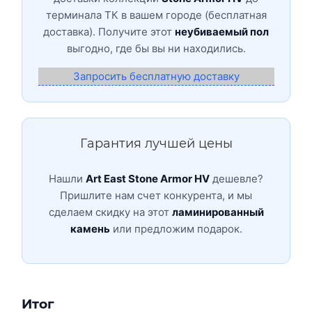
терминала ТК в вашем городе (бесплатная
доставка). Получите этот
неубиваемый пол
выгодно, где бы вы ни находились.
Запросить бесплатную доставку
Гарантия лучшей цены
Нашли
Art East Stone Armor HV
дешевле?
Пришлите нам счет конкурента, и мы
сделаем скидку на этот
ламинированный
камень
или предложим подарок.
Итог