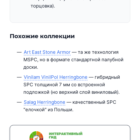
торцовка).
Похожие коллекции
Art East Stone Armor
— та же технология
MSPC, но в формате стандартной палубной
доски.
Vinilam VinilPol Herringbone
— гибридный
SPC толщиной 7 мм со встроенной
подложкой (но верхний слой виниловый).
Salag Herringbone
— качественный SPC
"елочкой" из Польши.