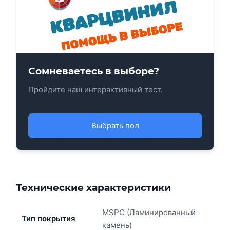
Сомневаетесь в выборе?
Пройдите наш интерактивный тест.
Выбрать пол
Технические характеристики
MSPC (Ламинированный
Тип покрытия
камень)