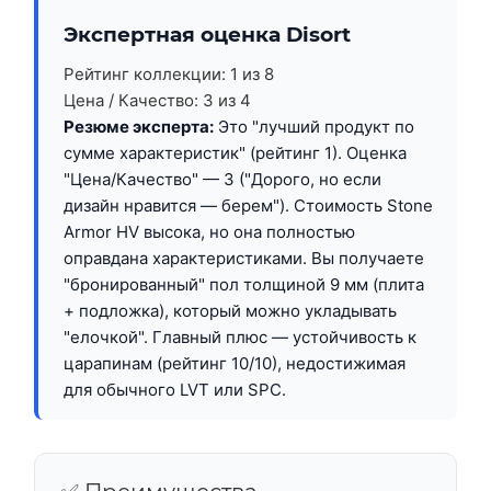
Экспертная оценка Disort
Рейтинг коллекции:
1 из 8
Цена / Качество:
3 из 4
Резюме эксперта:
Это "лучший продукт по
сумме характеристик" (рейтинг 1). Оценка
"Цена/Качество" — 3 ("Дорого, но если
дизайн нравится — берем"). Стоимость Stone
Armor HV высока, но она полностью
оправдана характеристиками. Вы получаете
"бронированный" пол толщиной 9 мм (плита
+ подложка), который можно укладывать
"елочкой". Главный плюс — устойчивость к
царапинам (рейтинг 10/10), недостижимая
для обычного LVT или SPC.