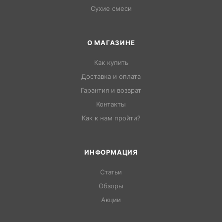
Сухие смеси
О МАГАЗИНЕ
Как купить
Доставка и оплата
Гарантия и возврат
Контакты
Как к нам пройти?
ИНФОРМАЦИЯ
Статьи
Обзоры
Акции