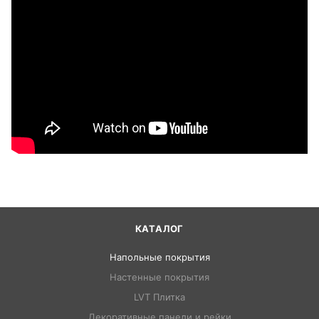
КАТАЛОГ
Напольные покрытия
Настенные покрытия
LVT Плитка
Декоративные панели и рейки