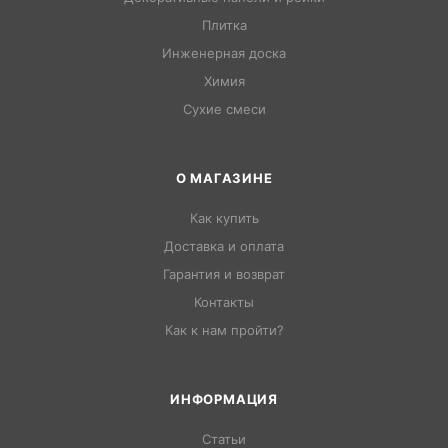
Плитка
Инженерная доска
Химия
Сухие смеси
О МАГАЗИНЕ
Как купить
Доставка и оплата
Гарантия и возврат
Контакты
Как к нам пройти?
ИНФОРМАЦИЯ
Статьи