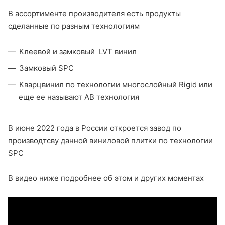
В ассортименте производителя есть продукты
сделанные по разным технологиям
Клеевой и замковый LVT винил
Замковый SPC
Кварцвинил по технологии многослойный Rigid или
еще ее называют AB технология
В июне 2022 года в России откроется завод по
производтсву данной виниловой плитки по технологии
SPC
В видео ниже подробнее об этом и других моментах