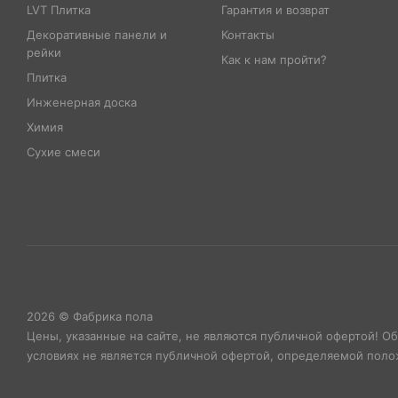
LVT Плитка
Гарантия и возврат
Декоративные панели и
Контакты
рейки
Как к нам пройти?
Плитка
Инженерная доска
Химия
Сухие смеси
2026 © Фабрика пола
Цены, указанные на сайте, не являются публичной офертой! О
условиях не является публичной офертой, определяемой полож