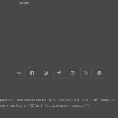
Акции
бращаем ваше внимание на то, что данный интернет-сайт носит ис
ениями Статьи 437 (п.2) Гражданского кодекса РФ.