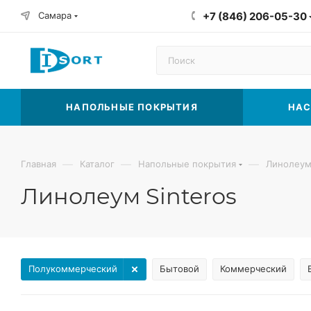
Самара
+7 (846) 206-05-30
НАПОЛЬНЫЕ ПОКРЫТИЯ
НАС
—
—
—
Главная
Каталог
Напольные покрытия
Линолеу
Линолеум Sinteros
Полукоммерческий
Бытовой
Коммерческий