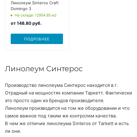
Линолеум Sinteros Craft
Domingo 3
На складе
: 12954.85
м2
от
148.80 руб.
ПОДРОБНЕЕ
Линолеум Синтерос
Производство линолеума Синтерос находится в г.
Отрадный на мощностях компании Таркетт. Фактически
это просто один из брендов производителя.
Линолеум производится на том же оборудовании и что
самое важное под таким же контролем качества.
В чем же отличие линолеума Sinteros от Tarkett и есть
ли они.