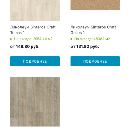
Линолеум Sinteros Craft
Линолеум Sinteros Craft
Tomas 1
Gelios 1
На складе
: 2954.44
м2
На складе
: 4838.1
м2
от
148.80 руб.
от
131.80 руб.
ПОДРОБНЕЕ
ПОДРОБНЕЕ