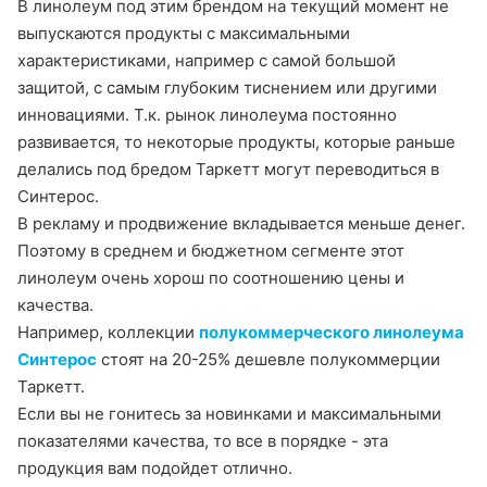
В линолеум под этим брендом на текущий момент не
выпускаются продукты с максимальными
характеристиками, например с самой большой
защитой, с самым глубоким тиснением или другими
инновациями. Т.к. рынок линолеума постоянно
развивается, то некоторые продукты, которые раньше
делались под бредом Таркетт могут переводиться в
Синтерос.
В рекламу и продвижение вкладывается меньше денег.
Поэтому в среднем и бюджетном сегменте этот
линолеум очень хорош по соотношению цены и
качества.
Например, коллекции
полукоммерческого линолеума
Синтерос
стоят на 20-25% дешевле полукоммерции
Таркетт.
Если вы не гонитесь за новинками и максимальными
показателями качества, то все в порядке - эта
продукция вам подойдет отлично.