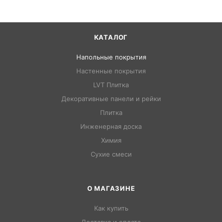
КАТАЛОГ
Напольные покрытия
Настенные покрытия
LVT Плитка
Декоративные панели и рейки
Плитка
Инженерная доска
Химия
Сухие смеси
О МАГАЗИНЕ
Как купить