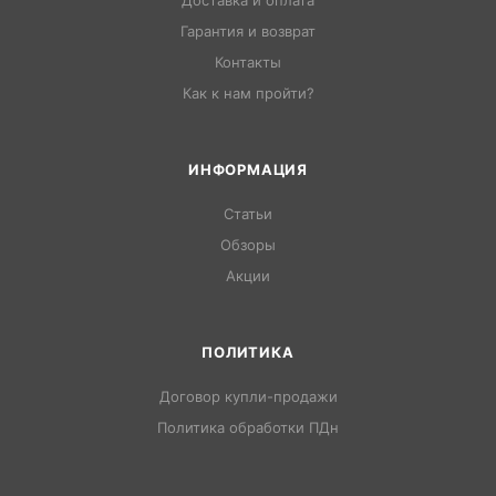
Доставка и оплата
Гарантия и возврат
Контакты
Как к нам пройти?
ИНФОРМАЦИЯ
Статьи
Обзоры
Акции
ПОЛИТИКА
Договор купли-продажи
Политика обработки ПДн