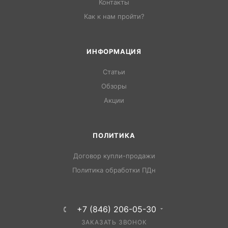
Контакты
Как к нам пройти?
ИНФОРМАЦИЯ
Статьи
Обзоры
Акции
ПОЛИТИКА
Договор купли-продажи
Политика обработки ПДн
+7 (846) 206-05-30
ЗАКАЗАТЬ ЗВОНОК