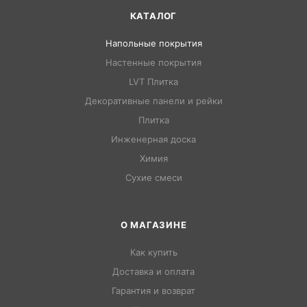
КАТАЛОГ
Напольные покрытия
Настенные покрытия
LVT Плитка
Декоративные панели и рейки
Плитка
Инженерная доска
Химия
Сухие смеси
О МАГАЗИНЕ
Как купить
Доставка и оплата
Гарантия и возврат