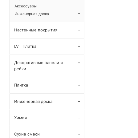
Аксессуары
Инженерная доска
Настенные покрытия
LVT Плитка
Декоративные панели и
рейки
Плитка
Инженерная доска
Химия
Сухие смеси