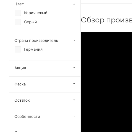
Цвет
Коричневый
Обзор произв
Серый
Страна производитель
Германия
Акция
Фаска
Остаток
Особенности