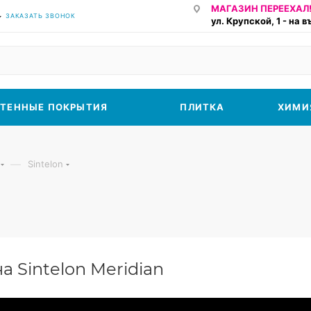
МАГАЗИН ПЕРЕЕХАЛ!
ЗАКАЗАТЬ ЗВОНОК
ул. Крупской, 1 - на 
ТЕННЫЕ ПОКРЫТИЯ
ПЛИТКА
ХИМИ
—
Sintelon
 Sintelon Meridian