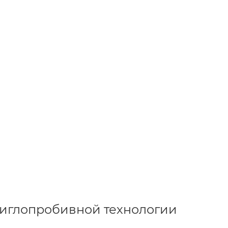
 иглопробивной технологии