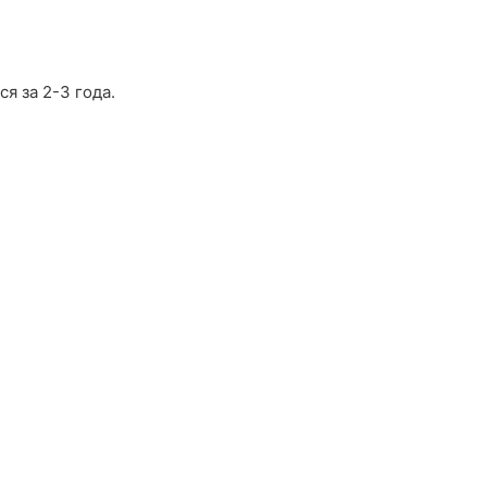
я за 2-3 года.