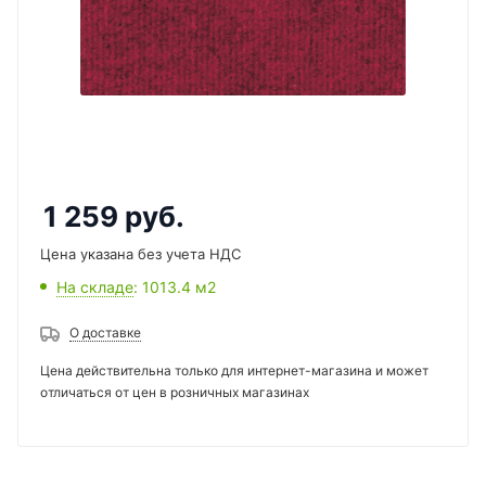
1 259
руб.
Цена указана без учета НДС
На складе
: 1013.4
м2
О доставке
Цена действительна только для интернет-магазина и может
отличаться от цен в розничных магазинах