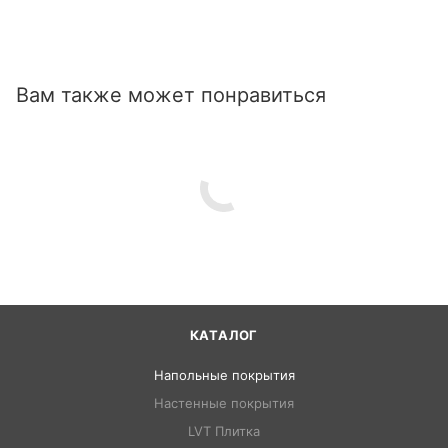
Вам также может понравиться
КАТАЛОГ
Напольные покрытия
Настенные покрытия
LVT Плитка