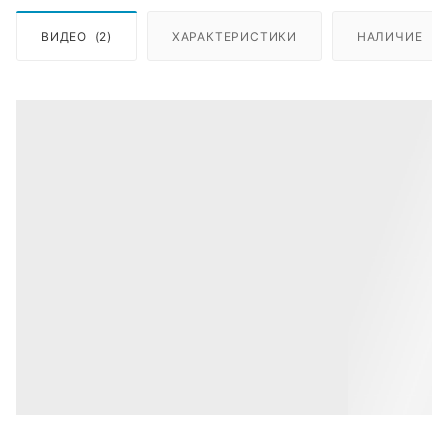
ВИДЕО
(2)
ХАРАКТЕРИСТИКИ
НАЛИЧИЕ