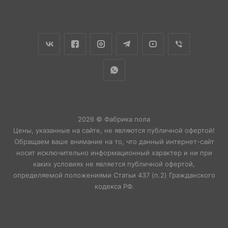
2026 © Фабрика пола
Цены, указанные на сайте, не являются публичной офертой!
Обращаем ваше внимание на то, что данный интернет-сайт
носит исключительно информационный характер и ни при
каких условиях не является публичной офертой,
определяемой положениями Статьи 437 (п.2) Гражданского
кодекса РФ.