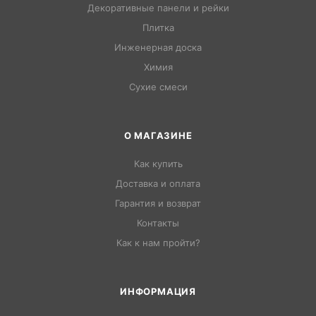
Декоративные панели и рейки
Плитка
Инженерная доска
Химия
Сухие смеси
О МАГАЗИНЕ
Как купить
Доставка и оплата
Гарантия и возврат
Контакты
Как к нам пройти?
ИНФОРМАЦИЯ