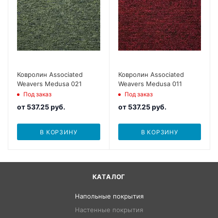
Ковролин Associated
Ковролин Associated
Weavers Medusa 021
Weavers Medusa 011
Под заказ
Под заказ
от
537.25 руб.
от
537.25 руб.
В КОРЗИНУ
В КОРЗИНУ
КАТАЛОГ
Напольные покрытия
Настенные покрытия