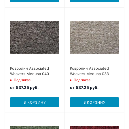
Ковролин Associated
Ковролин Associated
Weavers Medusa 040
Weavers Medusa 033
Под заказ
Под заказ
от
537.25 руб.
от
537.25 руб.
В КОРЗИНУ
В КОРЗИНУ