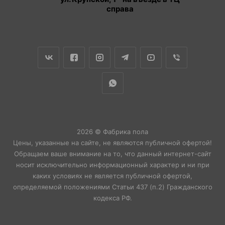
справа
2026 © Фабрика пола
Цены, указанные на сайте, не являются публичной офертой!
Обращаем ваше внимание на то, что данный интернет-сайт
носит исключительно информационный характер и ни при
каких условиях не является публичной офертой,
определяемой положениями Статьи 437 (п.2) Гражданского
кодекса РФ.