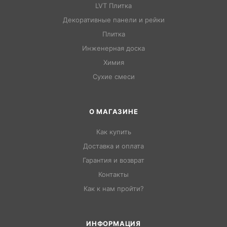
LVT Плитка
Декоративные панели и рейки
Плитка
Инженерная доска
Химия
Сухие смеси
О МАГАЗИНЕ
Как купить
Доставка и оплата
Гарантия и возврат
Контакты
Как к нам пройти?
ИНФОРМАЦИЯ