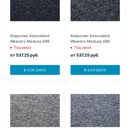
Ковролин Associated
Ковролин Associated
Weavers Medusa 099
Weavers Medusa 098
Под заказ
Под заказ
от
537.25 руб.
от
537.25 руб.
В КОРЗИНУ
В КОРЗИНУ