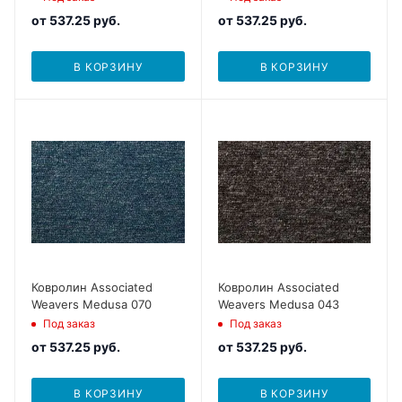
от
537.25 руб.
от
537.25 руб.
В КОРЗИНУ
В КОРЗИНУ
Ковролин Associated
Ковролин Associated
Weavers Medusa 070
Weavers Medusa 043
Под заказ
Под заказ
от
537.25 руб.
от
537.25 руб.
В КОРЗИНУ
В КОРЗИНУ