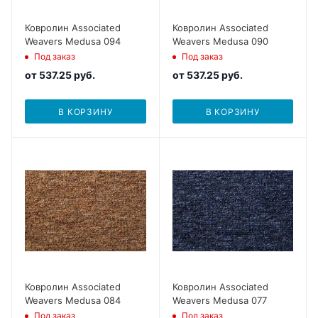
Ковролин Associated
Ковролин Associated
Weavers Medusa 094
Weavers Medusa 090
Под заказ
Под заказ
от
537.25 руб.
от
537.25 руб.
В КОРЗИНУ
В КОРЗИНУ
Ковролин Associated
Ковролин Associated
Weavers Medusa 084
Weavers Medusa 077
Под заказ
Под заказ