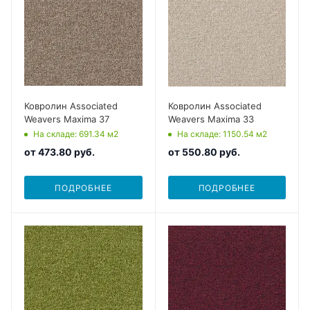
Ковролин Associated
Ковролин Associated
Weavers Maxima 37
Weavers Maxima 33
На складе
: 691.34
м2
На складе
: 1150.54
м2
от
473.80 руб.
от
550.80 руб.
ПОДРОБНЕЕ
ПОДРОБНЕЕ