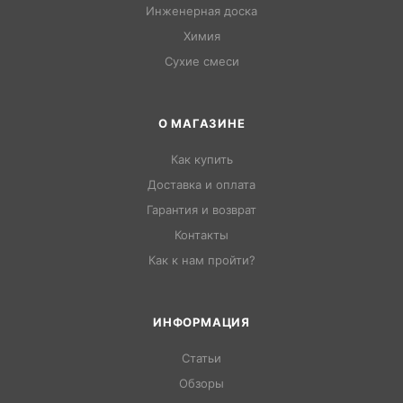
Инженерная доска
Химия
Сухие смеси
О МАГАЗИНЕ
Как купить
Доставка и оплата
Гарантия и возврат
Контакты
Как к нам пройти?
ИНФОРМАЦИЯ
Статьи
Обзоры