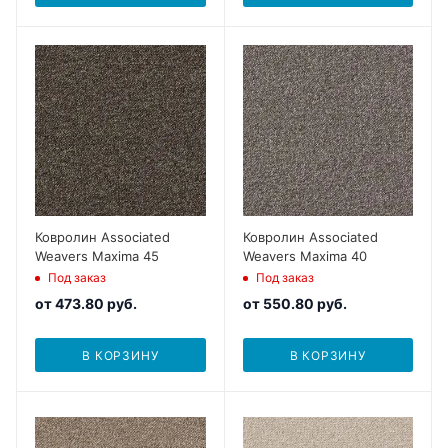
Ковролин Associated
Ковролин Associated
Weavers Maxima 45
Weavers Maxima 40
Под заказ
Под заказ
от
473.80 руб.
от
550.80 руб.
В КОРЗИНУ
В КОРЗИНУ