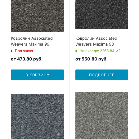
Ковролин Associated
Ковролин Associated
Weavers Maxima 99
Weavers Maxima 98
Под заказ
На складе
: 2263.84
м2
от
473.80 руб.
от
550.80 руб.
В КОРЗИНУ
ПОДРОБНЕЕ