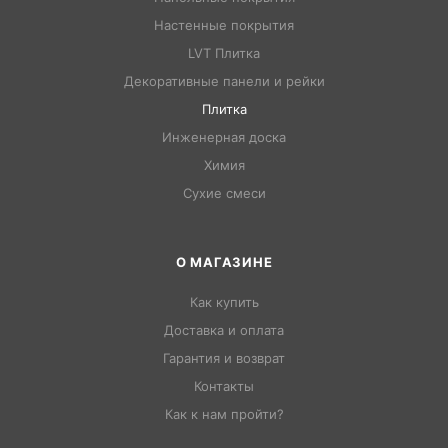
Настенные покрытия
LVT Плитка
Декоративные панели и рейки
Плитка
Инженерная доска
Химия
Сухие смеси
О МАГАЗИНЕ
Как купить
Доставка и оплата
Гарантия и возврат
Контакты
Как к нам пройти?