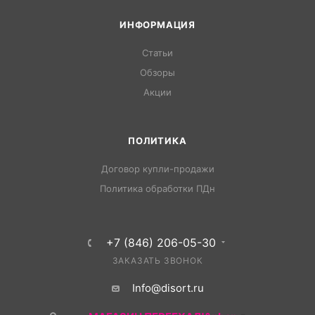
ИНФОРМАЦИЯ
Статьи
Обзоры
Акции
ПОЛИТИКА
Договор купли-продажи
Политика обработки ПДн
+7 (846) 206-05-30
ЗАКАЗАТЬ ЗВОНОК
Info@disort.ru