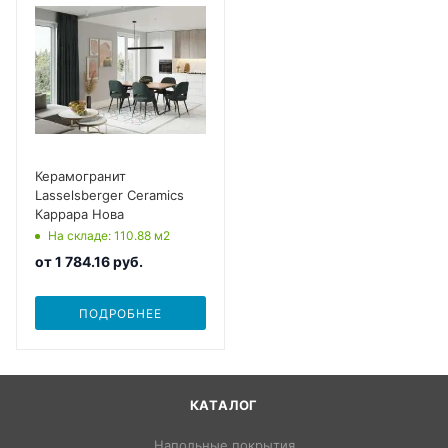
Керамогранит
Lasselsberger Ceramics
Каррара Нова
На складе
: 110.88
м2
от
1 784.16 руб.
ПОДРОБНЕЕ
КАТАЛОГ
Напольные покрытия