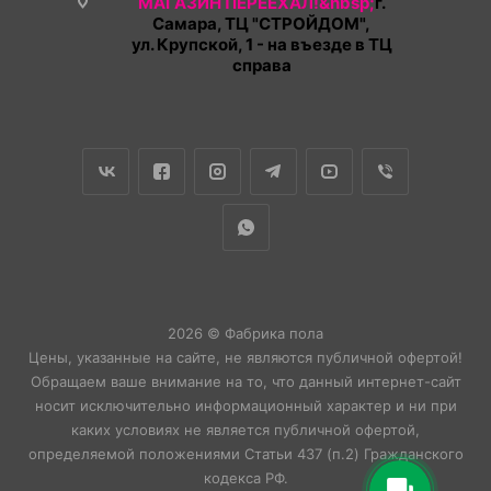
МАГАЗИН ПЕРЕЕХАЛ!&nbsp;
г.
Самара, ТЦ "СТРОЙДОМ",
ул. Крупской, 1 - на въезде в ТЦ
справа
2026 © Фабрика пола
Цены, указанные на сайте, не являются публичной офертой!
Обращаем ваше внимание на то, что данный интернет-сайт
носит исключительно информационный характер и ни при
каких условиях не является публичной офертой,
определяемой положениями Статьи 437 (п.2) Гражданского
кодекса РФ.