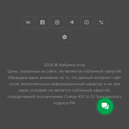
2026 © Фабрика пола
Цены, указанные на сайте, не являются публичной офертой!
Обращаем ваше внимание на то, что данный интернет-сайт
носит исключительно информационный характер и ни при
каких условиях не является публичной офертой,
определяемой положениями Статьи 437 (п.2) Гражданского
кодекса РФ.