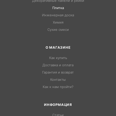
Декоративные панели и рейки
Плитка
Инженерная доска
Химия
Сухие смеси
О МАГАЗИНЕ
Как купить
Доставка и оплата
Гарантия и возврат
Контакты
Как к нам пройти?
ИНФОРМАЦИЯ
Статьи