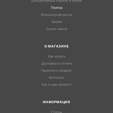
Декоративные панели и рейки
Плитка
Инженерная доска
Химия
Сухие смеси
О МАГАЗИНЕ
Как купить
Доставка и оплата
Гарантия и возврат
Контакты
Как к нам пройти?
ИНФОРМАЦИЯ
Статьи