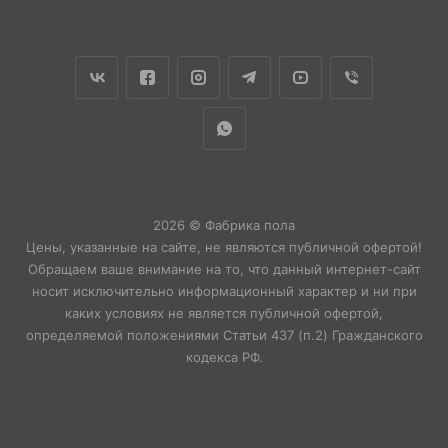
2026 © Фабрика пола
Цены, указанные на сайте, не являются публичной офертой!
Обращаем ваше внимание на то, что данный интернет-сайт
носит исключительно информационный характер и ни при
каких условиях не является публичной офертой,
определяемой положениями Статьи 437 (п.2) Гражданского
кодекса РФ.