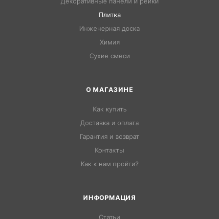
Декоративные панели и рейки
Плитка
Инженерная доска
Химия
Сухие смеси
О МАГАЗИНЕ
Как купить
Доставка и оплата
Гарантия и возврат
Контакты
Как к нам пройти?
ИНФОРМАЦИЯ
Статьи