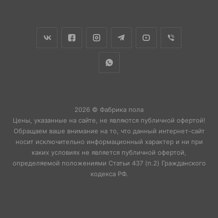
2026 © Фабрика пола
Цены, указанные на сайте, не являются публичной офертой!
Обращаем ваше внимание на то, что данный интернет-сайт
носит исключительно информационный характер и ни при
каких условиях не является публичной офертой,
определяемой положениями Статьи 437 (п.2) Гражданского
кодекса РФ.