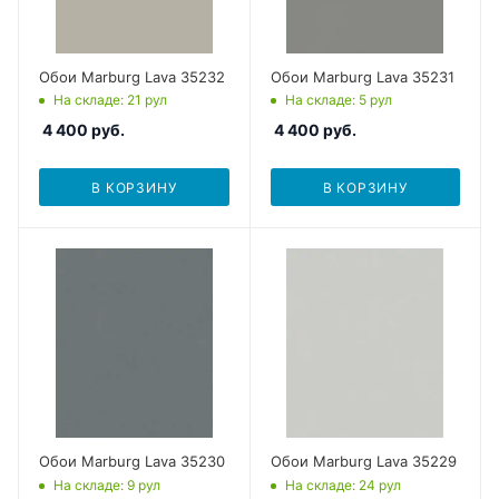
Обои Marburg Lava 35232
Обои Marburg Lava 35231
На складе
: 21
рул
На складе
: 5
рул
4 400
руб.
4 400
руб.
В КОРЗИНУ
В КОРЗИНУ
Обои Marburg Lava 35230
Обои Marburg Lava 35229
На складе
: 9
рул
На складе
: 24
рул