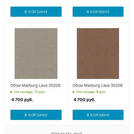
В КОРЗИНУ
В КОРЗИНУ
Обои Marburg Lava 35209
Обои Marburg Lava 35208
На складе
: 15
рул
На складе
: 8
рул
4 700
руб.
4 700
руб.
В КОРЗИНУ
В КОРЗИНУ