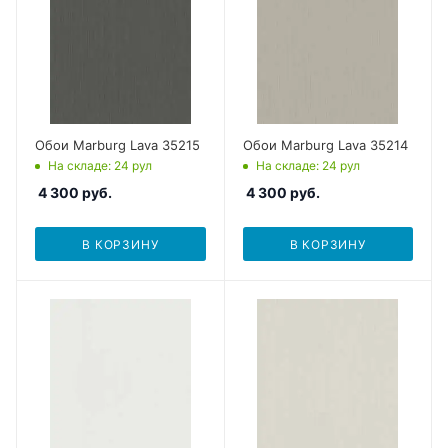
Обои Marburg Lava 35215
Обои Marburg Lava 35214
На складе
: 24
рул
На складе
: 24
рул
4 300
руб.
4 300
руб.
В КОРЗИНУ
В КОРЗИНУ