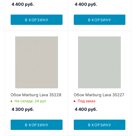
4 400
руб.
4 400
руб.
В КОРЗИНУ
В КОРЗИНУ
Обои Marburg Lava 35228
Обои Marburg Lava 35227
На складе
: 24
рул
Под заказ
4 300
руб.
4 400
руб.
В КОРЗИНУ
В КОРЗИНУ