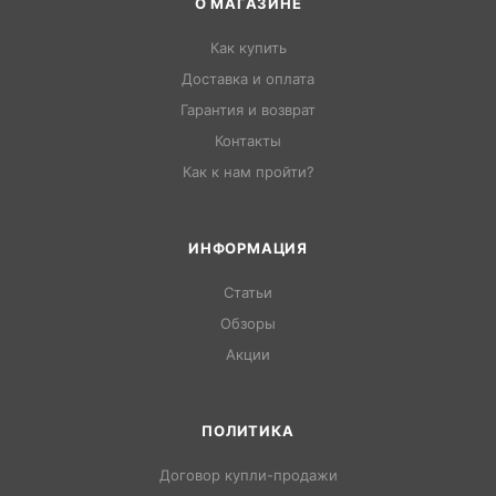
О МАГАЗИНЕ
Как купить
Доставка и оплата
Гарантия и возврат
Контакты
Как к нам пройти?
ИНФОРМАЦИЯ
Статьи
Обзоры
Акции
ПОЛИТИКА
Договор купли-продажи