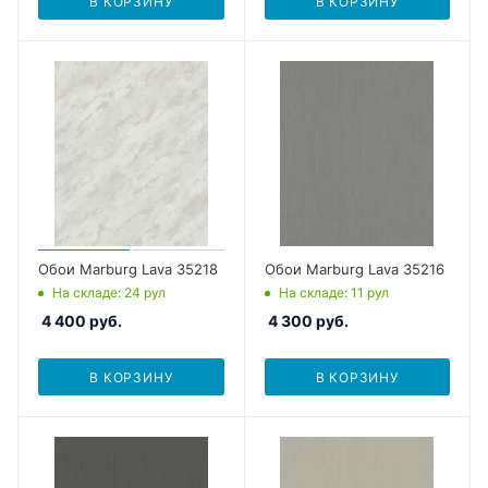
В КОРЗИНУ
В КОРЗИНУ
Обои Marburg Lava 35218
Обои Marburg Lava 35216
На складе
: 24
рул
На складе
: 11
рул
4 400
руб.
4 300
руб.
В КОРЗИНУ
В КОРЗИНУ