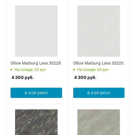
Обои Marburg Lava 35226
Обои Marburg Lava 35225
На складе
: 23
рул
На складе
: 24
рул
4 300
руб.
4 300
руб.
В КОРЗИНУ
В КОРЗИНУ