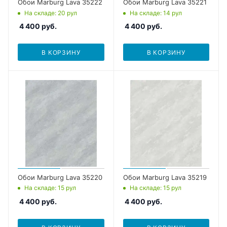
Обои Marburg Lava 35222
Обои Marburg Lava 35221
На складе
: 20
рул
На складе
: 14
рул
4 400
руб.
4 400
руб.
В КОРЗИНУ
В КОРЗИНУ
Обои Marburg Lava 35220
Обои Marburg Lava 35219
На складе
: 15
рул
На складе
: 15
рул
4 400
руб.
4 400
руб.