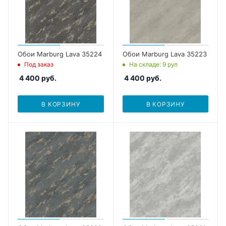
Обои Marburg Lava 35224
Обои Marburg Lava 35223
Под заказ
На складе
: 9
рул
4 400
руб.
4 400
руб.
В КОРЗИНУ
В КОРЗИНУ