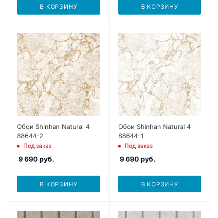
В КОРЗИНУ
В КОРЗИНУ
Обои Shinhan Natural 4
Обои Shinhan Natural 4
88644-2
88644-1
Под заказ
Под заказ
9 690
руб.
9 690
руб.
В КОРЗИНУ
В КОРЗИНУ