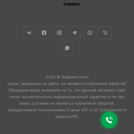
справа
2026 © Фабрика пола
Цены, указанные на сайте, не являются публичной офертой!
Обращаем ваше внимание на то, что данный интернет-сайт
носит исключительно информационный характер и ни при
каких условиях не является публичной офертой,
определяемой положениями Статьи 437 (п.2) Гражданского
кодекса РФ.