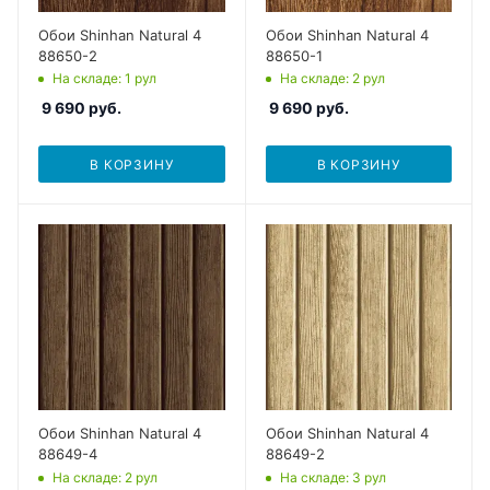
Обои Shinhan Natural 4
Обои Shinhan Natural 4
88650-2
88650-1
На складе
: 1
рул
На складе
: 2
рул
9 690
руб.
9 690
руб.
В КОРЗИНУ
В КОРЗИНУ
Обои Shinhan Natural 4
Обои Shinhan Natural 4
88649-4
88649-2
На складе
: 2
рул
На складе
: 3
рул