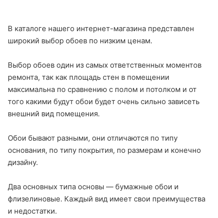
В каталоге нашего интернет-магазина представлен
широкий выбор обоев по низким ценам.
Выбор обоев один из самых ответственных моментов
ремонта, так как площадь стен в помещении
максимальна по сравнению с полом и потолком и от
того какими будут обои будет очень сильно зависеть
внешний вид помещения.
Обои бывают разными, они отличаются по типу
основания, по типу покрытия, по размерам и конечно
дизайну.
Два основных типа основы — бумажные обои и
флизелиновые. Каждый вид имеет свои преимущества
и недостатки.