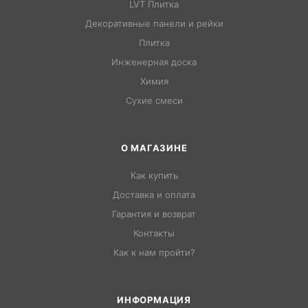
LVT Плитка
Декоративные панели и рейки
Плитка
Инженерная доска
Химия
Сухие смеси
О МАГАЗИНЕ
Как купить
Доставка и оплата
Гарантия и возврат
Контакты
Как к нам пройти?
ИНФОРМАЦИЯ