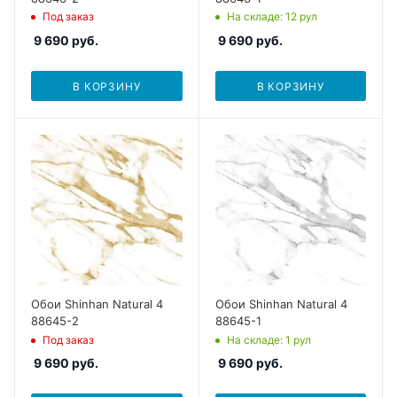
Под заказ
На складе
: 12
рул
9 690
руб.
9 690
руб.
В КОРЗИНУ
В КОРЗИНУ
Обои Shinhan Natural 4
Обои Shinhan Natural 4
88645-2
88645-1
Под заказ
На складе
: 1
рул
9 690
руб.
9 690
руб.