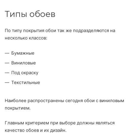
Типы обоев
По типу покрытия обои так же подразделяются на
несколько классов:
Бумажные
Виниловые
Под окраску
Текстильные
Наиболее распространены сегодня обои с виниловым
покрытием.
Главным критерием при выборе должны являться
качество обоев и их дизайн.