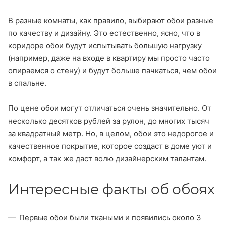
В разные комнаты, как правило, выбирают обои разные
по качеству и дизайну. Это естественно, ясно, что в
коридоре обои будут испытывать большую нагрузку
(например, даже на входе в квартиру мы просто часто
опираемся о стену) и будут больше пачкаться, чем обои
в спальне.
По цене обои могут отличаться очень значительно. От
несколько десятков рублей за рулон, до многих тысяч
за квадратный метр. Но, в целом, обои это недорогое и
качественное покрытие, которое создаст в доме уют и
комфорт, а так же даст волю дизайнерским талантам.
Интересные факты об обоях
Первые обои были ткаными и появились около 3