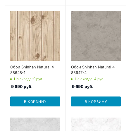
Обои Shinhan Natural 4
Обои Shinhan Natural 4
88648-1
88647-4
На складе
: 9
рул
На складе
: 4
рул
9 690
руб.
9 690
руб.
В КОРЗИНУ
В КОРЗИНУ