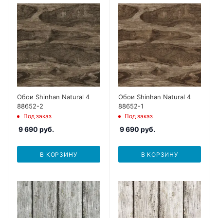
Обои Shinhan Natural 4
Обои Shinhan Natural 4
88652-2
88652-1
Под заказ
Под заказ
9 690
руб.
9 690
руб.
В КОРЗИНУ
В КОРЗИНУ