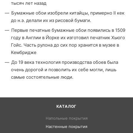
тысяч лет назад
Бумажные обои изобрели китайцы, примерно II кек
до н.э. делали их из рисовой бумаги.
Первые печатные бумажные обои появились в 1509
году в Англии в Йорке их изготовил печатник Хьюго
Гойс. Часть рулона до сих пор хранится в музее в
Кембридже
До 19 века технология производства обоев была
очень дорогой и позволить их себе могли, лишь
самые состоятельные люди.
КАТАЛОГ
Напольные покрытия
Настенные покрытия