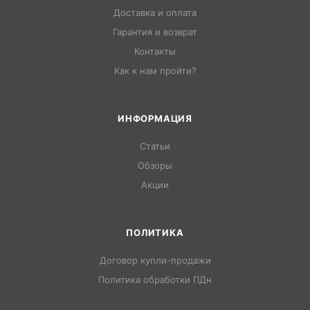
Доставка и оплата
Гарантия и возврат
Контакты
Как к нам пройти?
ИНФОРМАЦИЯ
Статьи
Обзоры
Акции
ПОЛИТИКА
Договор купли-продажи
Политика обработки ПДн