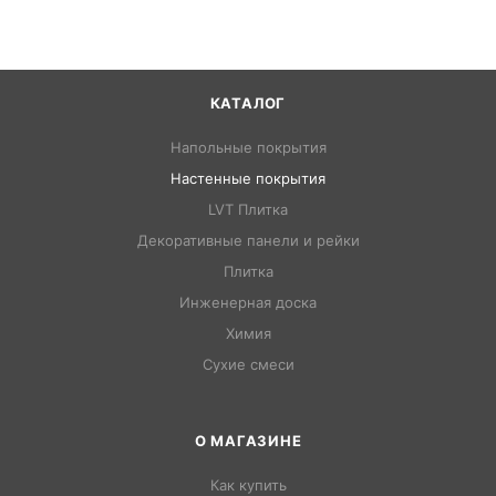
КАТАЛОГ
Напольные покрытия
Настенные покрытия
LVT Плитка
Декоративные панели и рейки
Плитка
Инженерная доска
Химия
Сухие смеси
О МАГАЗИНЕ
Как купить