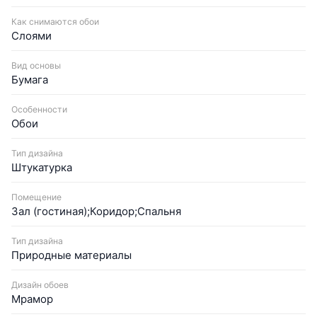
Как снимаются обои
Слоями
Вид основы
Бумага
Особенности
Обои
Тип дизайна
Штукатурка
Помещение
Зал (гостиная);Коридор;Спальня
Тип дизайна
Природные материалы
Дизайн обоев
Мрамор