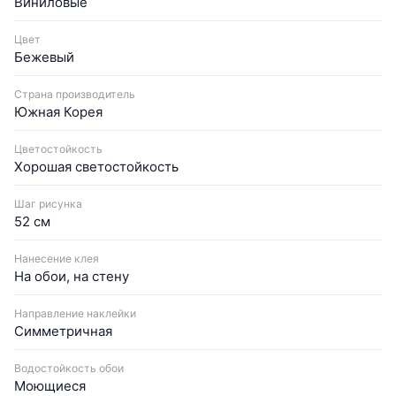
Виниловые
Цвет
Бежевый
Страна производитель
Южная Корея
Цветостойкость
Хорошая светостойкость
Шаг рисунка
52 см
Нанесение клея
На обои, на стену
Направление наклейки
Симметричная
Водостойкость обои
Моющиеся