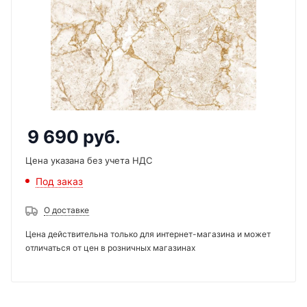
9 690
руб.
Цена указана без учета НДС
Под заказ
О доставке
Цена действительна только для интернет-магазина и может
отличаться от цен в розничных магазинах