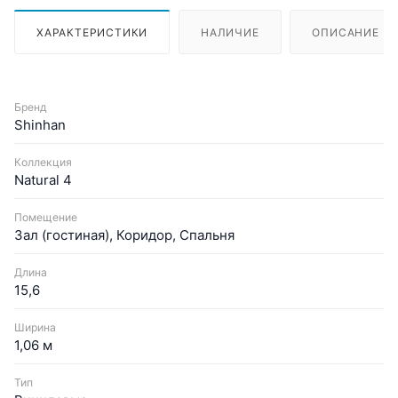
ХАРАКТЕРИСТИКИ
НАЛИЧИЕ
ОПИСАНИЕ
Бренд
Shinhan
Коллекция
Natural 4
Помещение
Зал (гостиная), Коридор, Спальня
Длина
15,6
Ширина
1,06 м
Тип