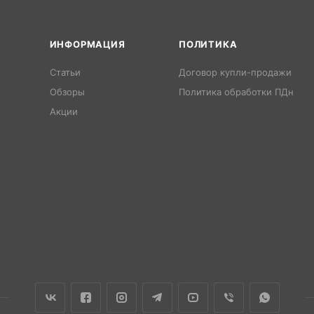
ИНФОРМАЦИЯ
ПОЛИТИКА
Статьи
Договор купли-продажи
Обзоры
Политика обработки ПДн
Акции