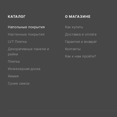
КАТАЛОГ
О МАГАЗИНЕ
Напольные покрытия
Как купить
Настенные покрытия
Доставка и оплата
LVT Плитка
Гарантия и возврат
Декоративные панели и
Контакты
рейки
Как к нам пройти?
Плитка
Инженерная доска
Химия
Сухие смеси