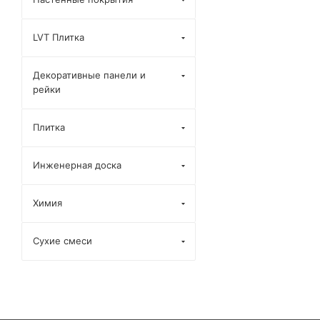
LVT Плитка
Декоративные панели и
рейки
Плитка
Инженерная доска
Химия
Сухие смеси