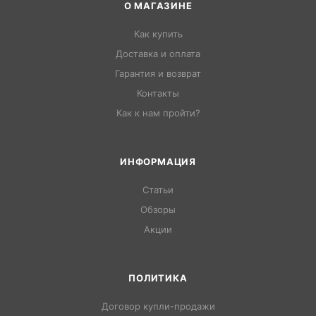
О МАГАЗИНЕ
Как купить
Доставка и оплата
Гарантия и возврат
Контакты
Как к нам пройти?
ИНФОРМАЦИЯ
Статьи
Обзоры
Акции
ПОЛИТИКА
Договор купли-продажи