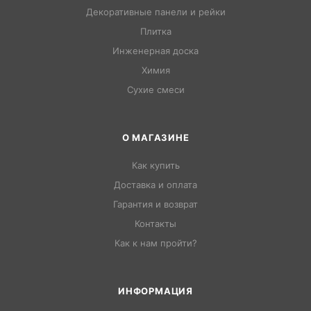
Декоративные панели и рейки
Плитка
Инженерная доска
Химия
Сухие смеси
О МАГАЗИНЕ
Как купить
Доставка и оплата
Гарантия и возврат
Контакты
Как к нам пройти?
ИНФОРМАЦИЯ