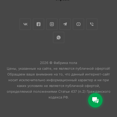
2026 © Фабрика пола
Цены, указанные на сайте, не являются публичной офертой!
Обращаем ваше внимание на то, что данный интернет-сайт
носит исключительно информационный характер и ни при
каких условиях не является публичной офертой,
определяемой положениями Статьи 437 (п.2) Гражданского
кодекса РФ.