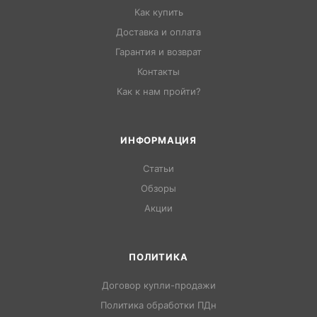
Как купить
Доставка и оплата
Гарантия и возврат
Контакты
Как к нам пройти?
ИНФОРМАЦИЯ
Статьи
Обзоры
Акции
ПОЛИТИКА
Договор купли-продажи
Политика обработки ПДн