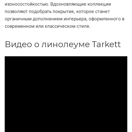
изоносостойкостью. Вдохновляющие коллекции
позволяют подобрать покрытие, которое станет
органичным дополнением интерьера, оформленного в
современном или классическом стиле.
Видео о линолеуме Tarkett