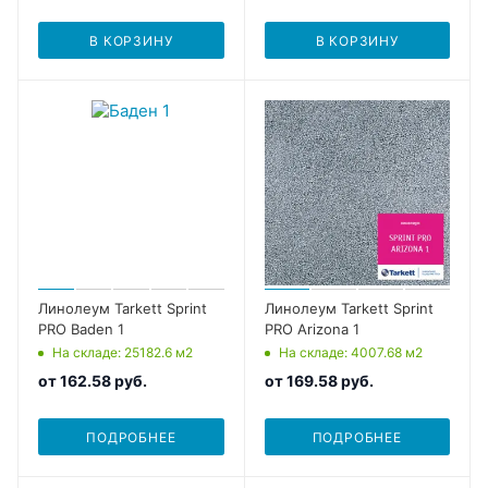
В КОРЗИНУ
В КОРЗИНУ
Линолеум Tarkett Sprint
Линолеум Tarkett Sprint
PRO Baden 1
PRO Arizona 1
На складе
: 25182.6
м2
На складе
: 4007.68
м2
от
162.58 руб.
от
169.58 руб.
ПОДРОБНЕЕ
ПОДРОБНЕЕ