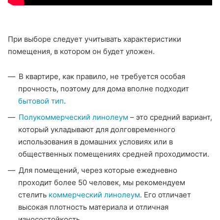
При выборе следует учитывать характеристики
помещения, в котором он будет уложен.
В квартире, как правило, не требуется особая
прочность, поэтому для дома вполне подходит
бытовой тип
.
Полукоммерческий линолеум
– это средний вариант,
который укладывают для долговременного
использования в домашних условиях или в
общественных помещениях средней проходимости.
Для помещений, через которые ежедневно
проходит более 50 человек, мы рекомендуем
стелить
коммерческий линолеум
. Его отличает
высокая плотность материала и отличная
износостойкость.