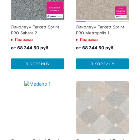
Линолеум Tarkett Sprint
Линолеум Tarkett Sprint
PRO Sahara 2
PRO Metropolis 1
Под заказ
Под заказ
от
68 344.50 руб.
от
68 344.50 руб.
В КОРЗИНУ
В КОРЗИНУ