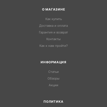
О МАГАЗИНЕ
Как купить
Доставка и оплата
Гарантия и возврат
Контакты
Как к нам пройти?
ИНФОРМАЦИЯ
Статьи
Обзоры
Акции
ПОЛИТИКА