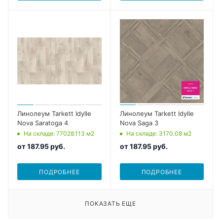
Линолеум Tarkett Idylle
Линолеум Tarkett Idylle
Nova Saratoga 4
Nova Saga 3
На складе
: 77028.113
м2
На складе
: 3170.08
м2
от
187.95 руб.
от
187.95 руб.
ПОДРОБНЕЕ
ПОДРОБНЕЕ
ПОКАЗАТЬ ЕЩЕ