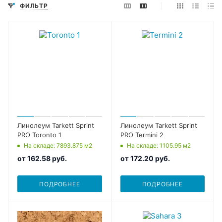
ФИЛЬТР
Линолеум Tarkett Sprint
Линолеум Tarkett Sprint
PRO Toronto 1
PRO Termini 2
На складе
: 7893.875
м2
На складе
: 1105.95
м2
от
162.58 руб.
от
172.20 руб.
ПОДРОБНЕЕ
ПОДРОБНЕЕ