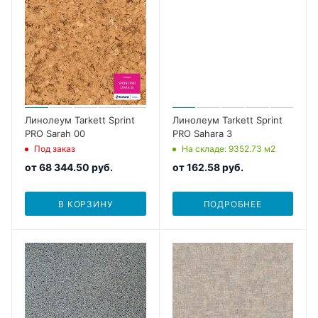
Линолеум Tarkett Sprint
Линолеум Tarkett Sprint
PRO Sarah 00
PRO Sahara 3
Под заказ
На складе
: 9352.73
м2
от
68 344.50 руб.
от
162.58 руб.
В КОРЗИНУ
ПОДРОБНЕЕ