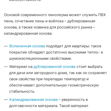
Основой современного линолеума может служить ПВХ
пена, сочетание пены и войлока – дублированная
основа, а также новинка для российского рынка –
каландрированная основа.
Вспененная основа
подойдет для квартиры: такое
покрытие обладает достаточно высокими тепло- и
шумоизоляционными свойствами.
Материал на
дублированной основе
стоит выбрать
для дачи или загородного дома, так как он сохраняет
свои свойства при перепадах температур и
обеспечивает дополнительную геометрическую
стабильность.
Каландрированная основа
– уверенность в
долговечности материала. Такой материал