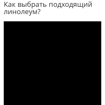
Как выбрать подходящий
линолеум?