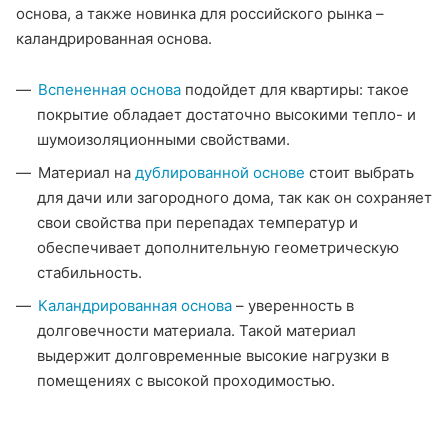
основа, а также новинка для российского рынка –
каландрированная основа.
Вспененная основа
подойдет для квартиры: такое
покрытие обладает достаточно высокими тепло- и
шумоизоляционными свойствами.
Материал на
дублированной основе
стоит выбрать
для дачи или загородного дома, так как он сохраняет
свои свойства при перепадах температур и
обеспечивает дополнительную геометрическую
стабильность.
Каландрированная основа
– уверенность в
долговечности материала. Такой материал
выдержит долговременные высокие нагрузки в
помещениях с высокой проходимостью.