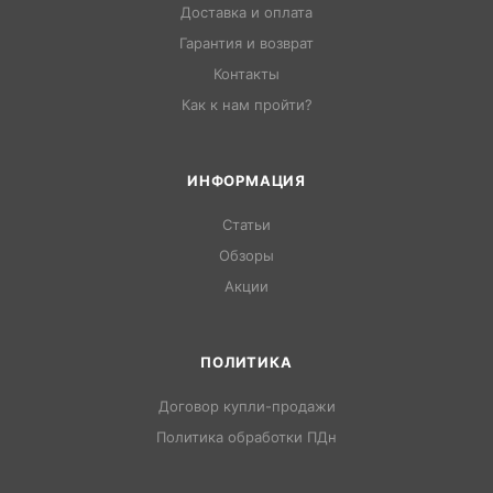
Доставка и оплата
Гарантия и возврат
Контакты
Как к нам пройти?
ИНФОРМАЦИЯ
Статьи
Обзоры
Акции
ПОЛИТИКА
Договор купли-продажи
Политика обработки ПДн