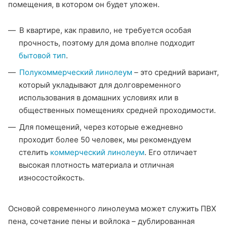
помещения, в котором он будет уложен.
В квартире, как правило, не требуется особая
прочность, поэтому для дома вполне подходит
бытовой тип
.
Полукоммерческий линолеум
– это средний вариант,
который укладывают для долговременного
использования в домашних условиях или в
общественных помещениях средней проходимости.
Для помещений, через которые ежедневно
проходит более 50 человек, мы рекомендуем
стелить
коммерческий линолеум
. Его отличает
высокая плотность материала и отличная
износостойкость.
Основой современного линолеума может служить ПВХ
пена, сочетание пены и войлока – дублированная