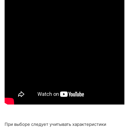
При выборе следует учитывать характеристики