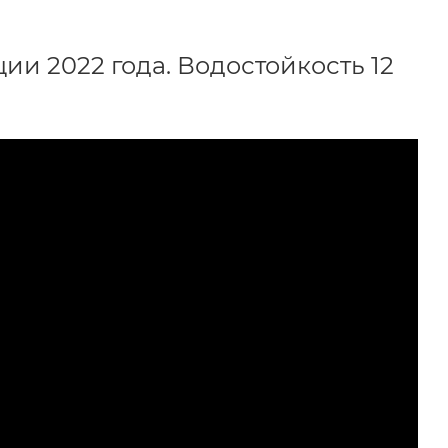
ии 2022 года. Водостойкость 12