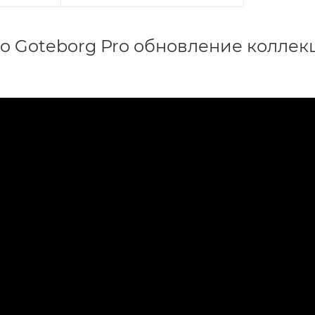
o Goteborg Pro обновление коллекц