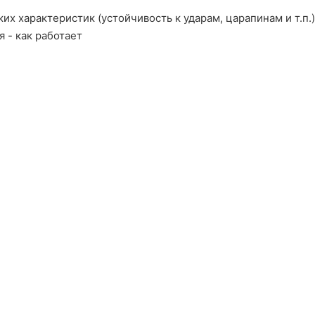
х характеристик (устойчивость к ударам, царапинам и т.п.)
 - как работает