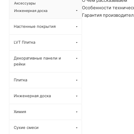
О чем рассказываем
Аксессуары
Особенности технически
Инженерная доска
Гарантия производителя
Настенные покрытия
LVT Плитка
Декоративные панели и
рейки
Плитка
Инженерная доска
Химия
Сухие смеси