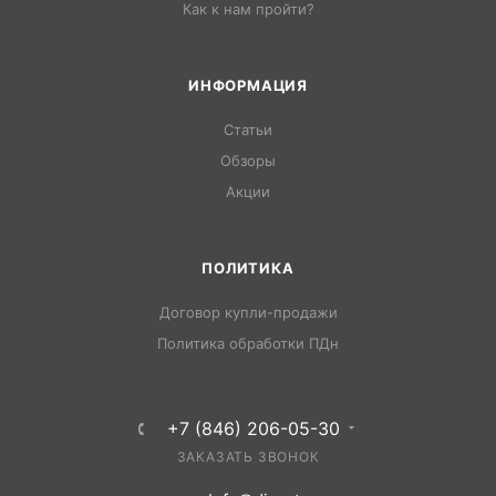
Как к нам пройти?
ИНФОРМАЦИЯ
Статьи
Обзоры
Акции
ПОЛИТИКА
Договор купли-продажи
Политика обработки ПДн
+7 (846) 206-05-30
ЗАКАЗАТЬ ЗВОНОК