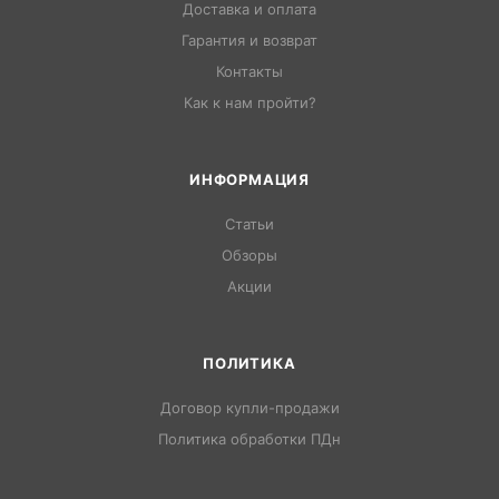
Доставка и оплата
Гарантия и возврат
Контакты
Как к нам пройти?
ИНФОРМАЦИЯ
Статьи
Обзоры
Акции
ПОЛИТИКА
Договор купли-продажи
Политика обработки ПДн