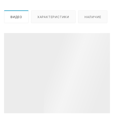
ВИДЕО
ХАРАКТЕРИСТИКИ
НАЛИЧИЕ