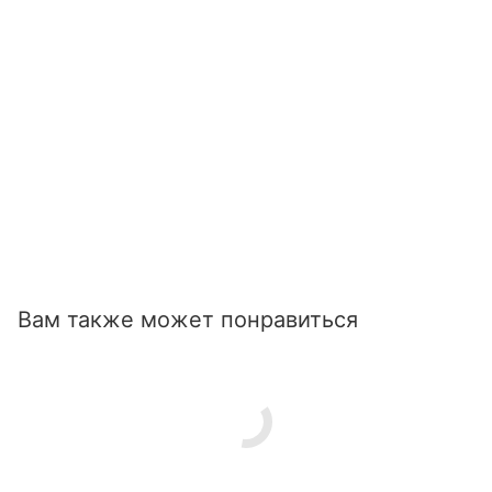
Вам также может понравиться