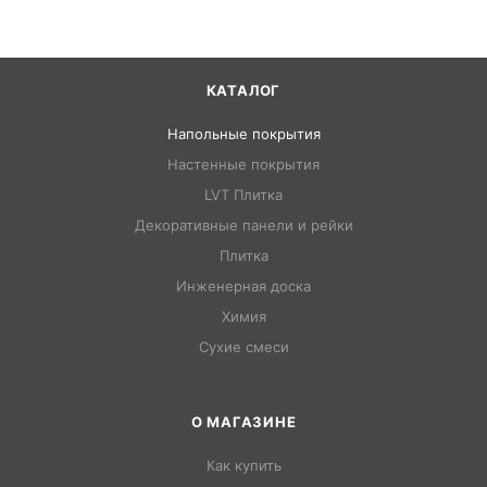
КАТАЛОГ
Напольные покрытия
Настенные покрытия
LVT Плитка
Декоративные панели и рейки
Плитка
Инженерная доска
Химия
Сухие смеси
О МАГАЗИНЕ
Как купить