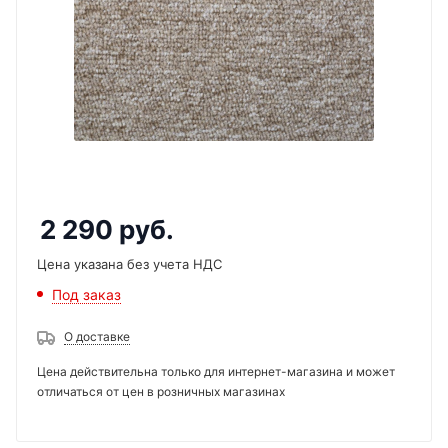
2 290
руб.
Цена указана без учета НДС
Под заказ
О доставке
Цена действительна только для интернет-магазина и может
отличаться от цен в розничных магазинах