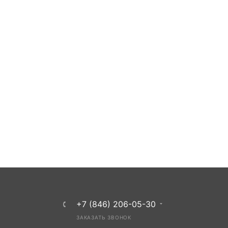
+7 (846) 206-05-30
ЗАКАЗАТЬ ЗВОНОК