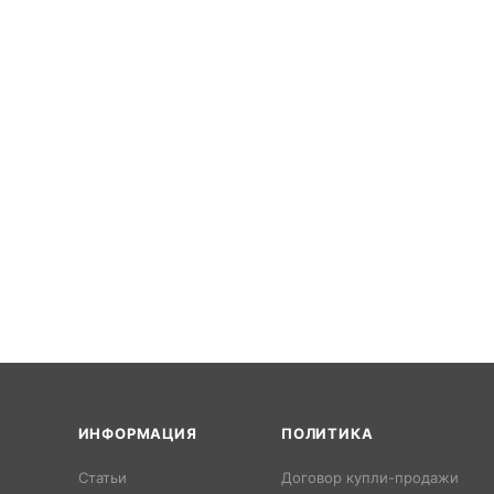
ИНФОРМАЦИЯ
ПОЛИТИКА
Статьи
Договор купли-продажи