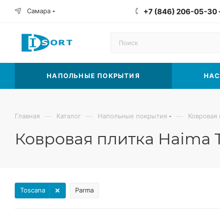
Самара
+7 (846) 206-05-30
НАПОЛЬНЫЕ ПОКРЫТИЯ
НАС
—
—
—
Главная
Каталог
Напольные покрытия
Ковровая 
Ковровая плитка Haima 
Toscana
Parma