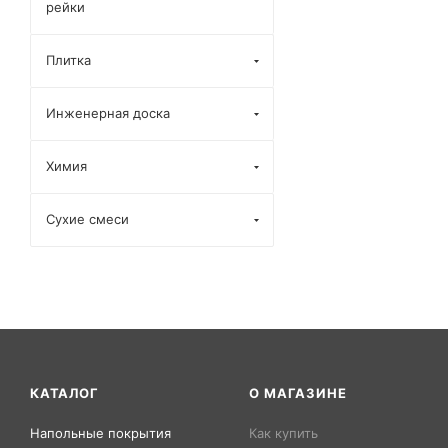
рейки
Плитка
Инженерная доска
Химия
Сухие смеси
КАТАЛОГ
О МАГАЗИНЕ
Напольные покрытия
Как купить