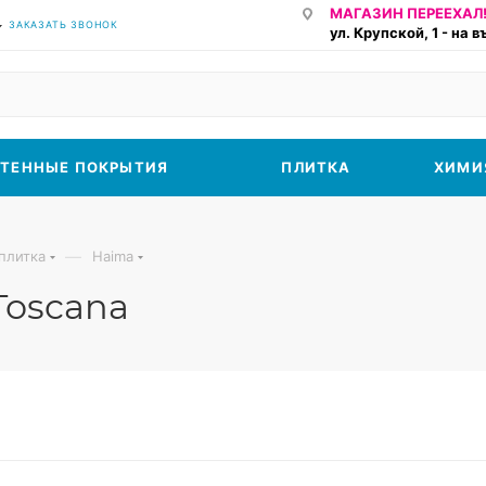
МАГАЗИН ПЕРЕЕХАЛ!
ЗАКАЗАТЬ ЗВОНОК
ул. Крупской, 1 - на 
ТЕННЫЕ ПОКРЫТИЯ
ПЛИТКА
ХИМИ
—
плитка
Haima
Toscana