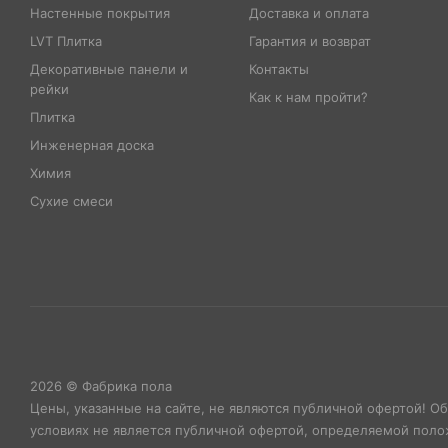
Настенные покрытия
Доставка и оплата
LVT Плитка
Гарантия и возврат
Декоративные панели и
Контакты
рейки
Как к нам пройти?
Плитка
Инженерная доска
Химия
Сухие смеси
2026 © Фабрика пола
Цены, указанные на сайте, не являются публичной офертой! О
условиях не является публичной офертой, определяемой полож