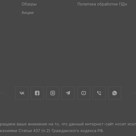
Обзоры
Политика обработки ПДн
Акции
бращаем ваше внимание на то, что данный интернет-сайт носит ис
ениями Статьи 437 (п.2) Гражданского кодекса РФ.