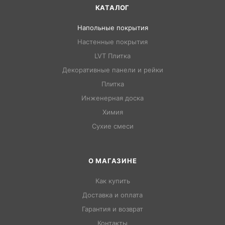
КАТАЛОГ
Напольные покрытия
Настенные покрытия
LVT Плитка
Декоративные панели и рейки
Плитка
Инженерная доска
Химия
Сухие смеси
О МАГАЗИНЕ
Как купить
Доставка и оплата
Гарантия и возврат
Контакты