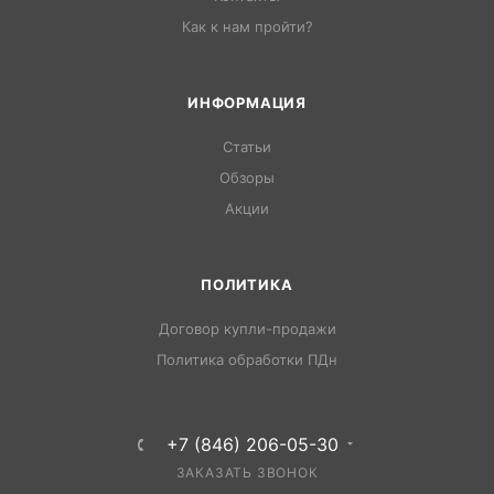
Как к нам пройти?
ИНФОРМАЦИЯ
Статьи
Обзоры
Акции
ПОЛИТИКА
Договор купли-продажи
Политика обработки ПДн
+7 (846) 206-05-30
ЗАКАЗАТЬ ЗВОНОК