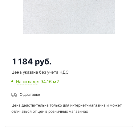
1 184
руб.
Цена указана без учета НДС
На складе
: 94.16
м2
О доставке
Цена действительна только для интернет-магазина и может
отличаться от цен в розничных магазинах