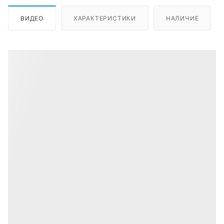
ВИДЕО
ХАРАКТЕРИСТИКИ
НАЛИЧИЕ