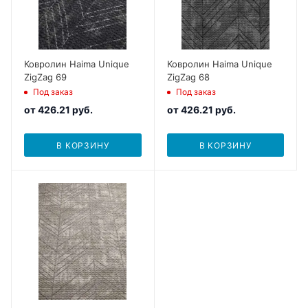
Ковролин Haima Unique
Ковролин Haima Unique
ZigZag 69
ZigZag 68
Под заказ
Под заказ
от
426.21 руб.
от
426.21 руб.
В КОРЗИНУ
В КОРЗИНУ