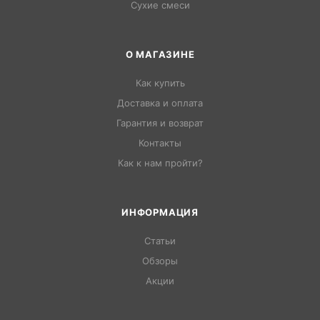
Сухие смеси
О МАГАЗИНЕ
Как купить
Доставка и оплата
Гарантия и возврат
Контакты
Как к нам пройти?
ИНФОРМАЦИЯ
Статьи
Обзоры
Акции