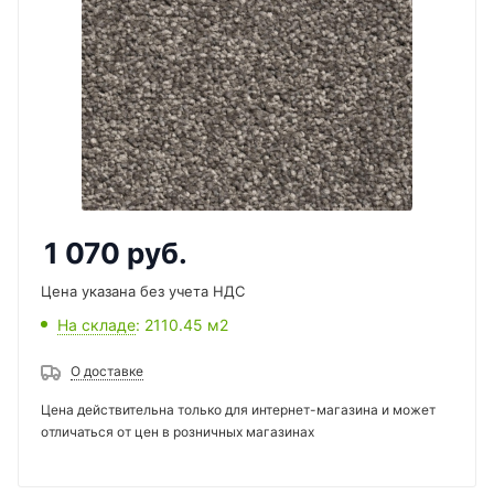
1 070
руб.
Цена указана без учета НДС
На складе
: 2110.45
м2
О доставке
Цена действительна только для интернет-магазина и может
отличаться от цен в розничных магазинах