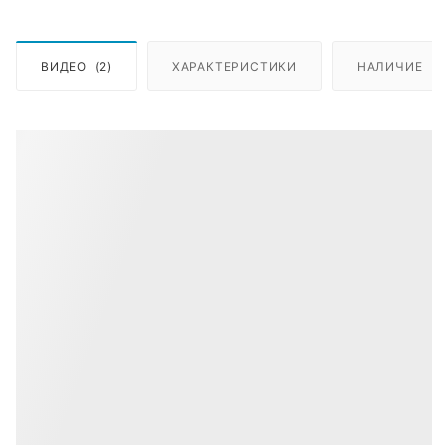
ВИДЕО
(2)
ХАРАКТЕРИСТИКИ
НАЛИЧИЕ