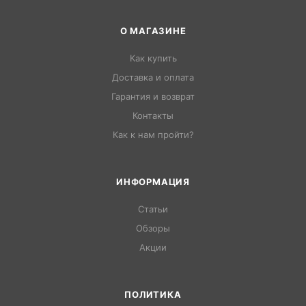
О МАГАЗИНЕ
Как купить
Доставка и оплата
Гарантия и возврат
Контакты
Как к нам пройти?
ИНФОРМАЦИЯ
Статьи
Обзоры
Акции
ПОЛИТИКА