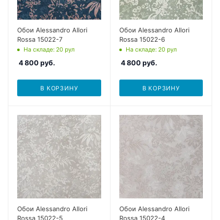
Обои Alessandro Allori
Обои Alessandro Allori
Rossa 15022-7
Rossa 15022-6
На складе
: 20
рул
На складе
: 20
рул
4 800
руб.
4 800
руб.
В КОРЗИНУ
В КОРЗИНУ
Обои Alessandro Allori
Обои Alessandro Allori
Rossa 15022-5
Rossa 15022-4