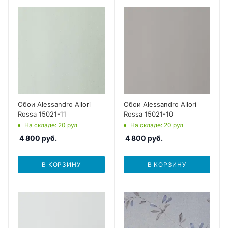
Обои Alessandro Allori
Обои Alessandro Allori
Rossa 15021-11
Rossa 15021-10
На складе
: 20
рул
На складе
: 20
рул
4 800
руб.
4 800
руб.
В КОРЗИНУ
В КОРЗИНУ