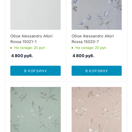
Обои Alessandro Allori
Обои Alessandro Allori
Rossa 15021-1
Rossa 15020-7
На складе
: 20
рул
На складе
: 20
рул
4 800
руб.
4 800
руб.
В КОРЗИНУ
В КОРЗИНУ