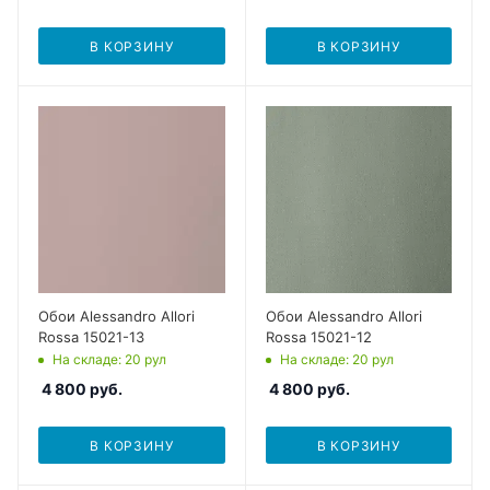
В КОРЗИНУ
В КОРЗИНУ
Обои Alessandro Allori
Обои Alessandro Allori
Rossa 15021-13
Rossa 15021-12
На складе
: 20
рул
На складе
: 20
рул
4 800
руб.
4 800
руб.
В КОРЗИНУ
В КОРЗИНУ