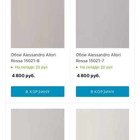
Обои Alessandro Allori
Обои Alessandro Allori
Rossa 15021-8
Rossa 15021-7
На складе
: 20
рул
На складе
: 20
рул
4 800
руб.
4 800
руб.
В КОРЗИНУ
В КОРЗИНУ