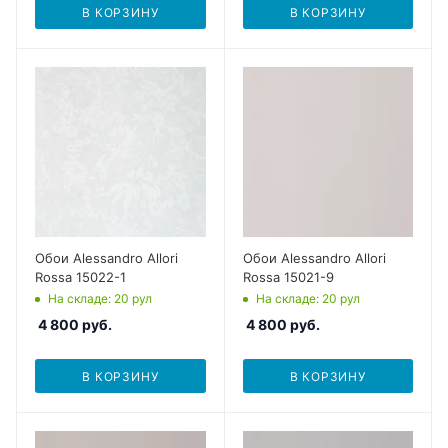
В КОРЗИНУ
В КОРЗИНУ
Обои Alessandro Allori
Обои Alessandro Allori
Rossa 15022-1
Rossa 15021-9
На складе
: 20
рул
На складе
: 20
рул
4 800
руб.
4 800
руб.
В КОРЗИНУ
В КОРЗИНУ