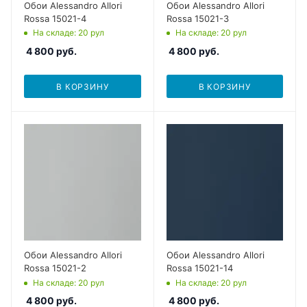
Обои Alessandro Allori
Обои Alessandro Allori
Rossa 15021-4
Rossa 15021-3
На складе
: 20
рул
На складе
: 20
рул
4 800
руб.
4 800
руб.
В КОРЗИНУ
В КОРЗИНУ
Обои Alessandro Allori
Обои Alessandro Allori
Rossa 15021-2
Rossa 15021-14
На складе
: 20
рул
На складе
: 20
рул
4 800
руб.
4 800
руб.