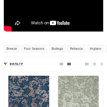
Breeze
Four Seasons
Bodega
Rebecca
Argiano
ФИЛЬТР