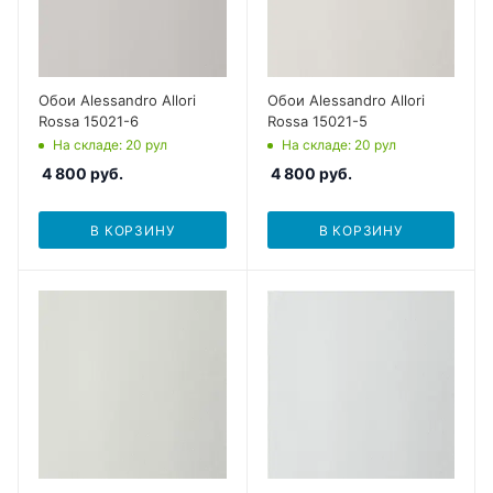
Обои Alessandro Allori
Обои Alessandro Allori
Rossa 15021-6
Rossa 15021-5
На складе
: 20
рул
На складе
: 20
рул
4 800
руб.
4 800
руб.
В КОРЗИНУ
В КОРЗИНУ