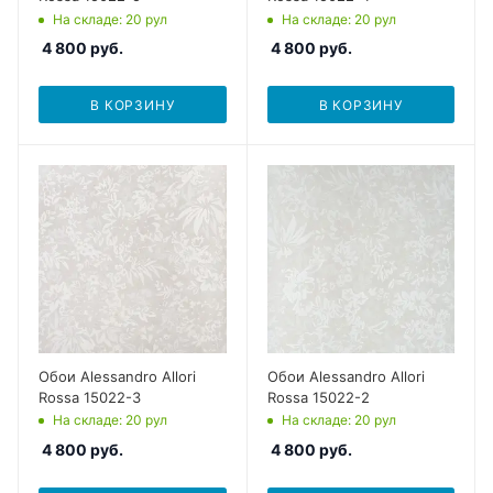
На складе
: 20
рул
На складе
: 20
рул
4 800
руб.
4 800
руб.
В КОРЗИНУ
В КОРЗИНУ
Обои Alessandro Allori
Обои Alessandro Allori
Rossa 15022-3
Rossa 15022-2
На складе
: 20
рул
На складе
: 20
рул
4 800
руб.
4 800
руб.