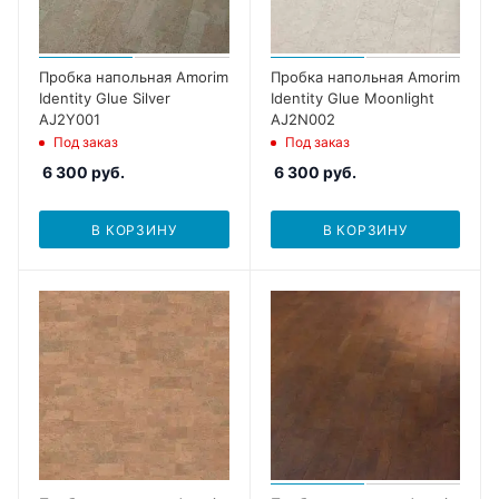
Пробка напольная Amorim
Пробка напольная Amorim
Identity Glue Silver
Identity Glue Moonlight
AJ2Y001
AJ2N002
Под заказ
Под заказ
6 300
руб.
6 300
руб.
В КОРЗИНУ
В КОРЗИНУ