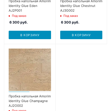
Пробка напольная Amorim
Пробка напольная Amorim
Identity Glue Eden
Identity Glue Chestnut
AJ2P001
AJ3G002
Под заказ
Под заказ
6 300
руб.
6 300
руб.
В КОРЗИНУ
В КОРЗИНУ
Пробка напольная Amorim
Identity Glue Champagne
AJ2O002
Под заказ