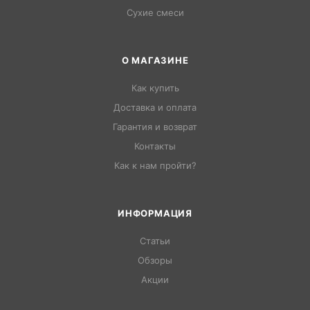
Сухие смеси
О МАГАЗИНЕ
Как купить
Доставка и оплата
Гарантия и возврат
Контакты
Как к нам пройти?
ИНФОРМАЦИЯ
Статьи
Обзоры
Акции