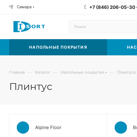
Самара
+7 (846) 206-05-30
НАПОЛЬНЫЕ ПОКРЫТИЯ
НАС
—
—
—
Главная
Каталог
Напольные покрытия
Плинтуса
Плинтус
Alpine Floor
B