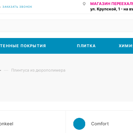
МАГАЗИН ПЕРЕЕХАЛ!
ЗАКАЗАТЬ ЗВОНОК
ул. Крупской, 1 - на 
ТЕННЫЕ ПОКРЫТИЯ
ПЛИТКА
ХИМИ
—
Плинтуса из дюрополимера
onkeel
Comfort