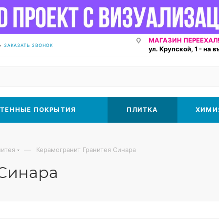
МАГАЗИН ПЕРЕЕХАЛ!
ЗАКАЗАТЬ ЗВОНОК
ул. Крупской, 1 - на 
ТЕННЫЕ ПОКРЫТИЯ
ПЛИТКА
ХИМИ
—
нитея
Керамогранит Гранитея Синара
 Синара