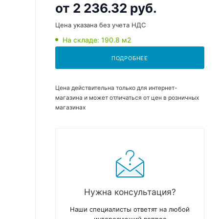
от
2 236.32 руб.
Цена указана без учета НДС
На складе
: 190.8
м2
ПОДРОБНЕЕ
Цена действительна только для интернет-
магазина и может отличаться от цен в розничных
магазинах
Нужна консультация?
Наши специалисты ответят на любой