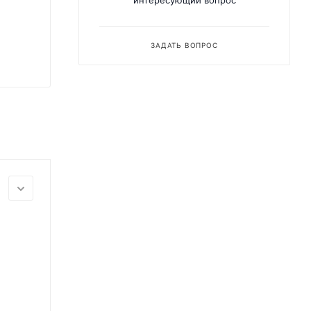
интересующий вопрос
ЗАДАТЬ ВОПРОС