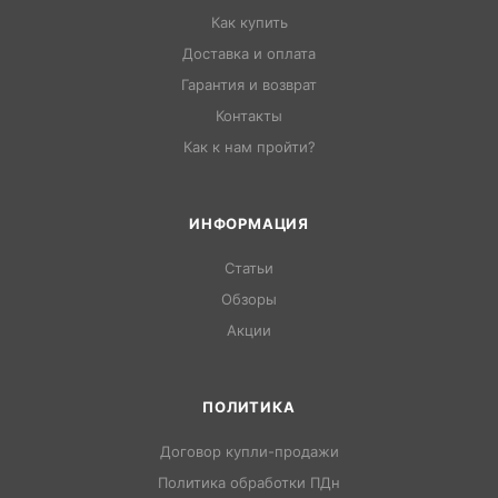
Как купить
Доставка и оплата
Гарантия и возврат
Контакты
Как к нам пройти?
ИНФОРМАЦИЯ
Статьи
Обзоры
Акции
ПОЛИТИКА
Договор купли-продажи
Политика обработки ПДн