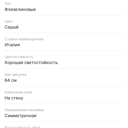
Тип
Флизелиновые
Цвет
Серый
Страна производитель
Италия
Цветостойкость
Хорошая светостойкость
Шаг рисунка
64 см
Нанесение клея
На стену
Направление наклейки
Симметричная
Водостойкость обои