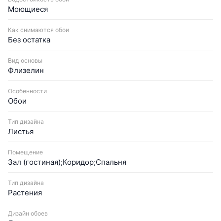
Моющиеся
Как снимаются обои
Без остатка
Вид основы
Флизелин
Особенности
Обои
Тип дизайна
Листья
Помещение
Зал (гостиная);Коридор;Спальня
Тип дизайна
Растения
Дизайн обоев