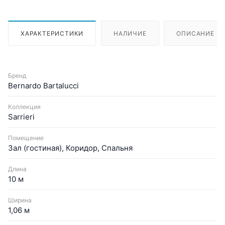
ХАРАКТЕРИСТИКИ
НАЛИЧИЕ
ОПИСАНИЕ
Бренд
Bernardo Bartalucci
Коллекция
Sarrieri
Помещение
Зал (гостиная), Коридор, Спальня
Длина
10 м
Ширина
1,06 м