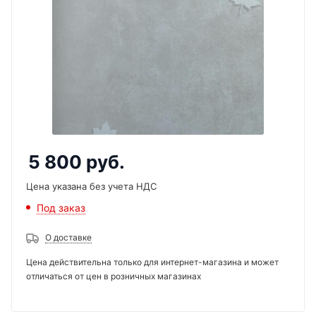
5 800
руб.
Цена указана без учета НДС
Под заказ
О доставке
Цена действительна только для интернет-магазина и может
отличаться от цен в розничных магазинах